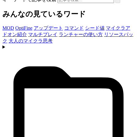
みんなの見ているワード
MOD
OptiFine
アップデート
コマンド
シード値
マイクラア
ドオン紹介
マルチプレイ
ランチャーの使い方
リソースパッ
ク
大人のマイクラ思考