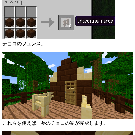
チョコのフェンス
。
これらを使えば、夢のチョコの家が完成します。