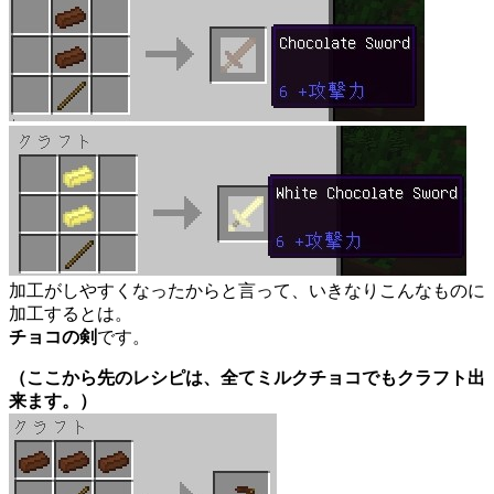
加工がしやすくなったからと言って、いきなりこんなものに
加工するとは。
チョコの剣
です。
（ここから先のレシピは、全てミルクチョコでもクラフト出
来ます。）