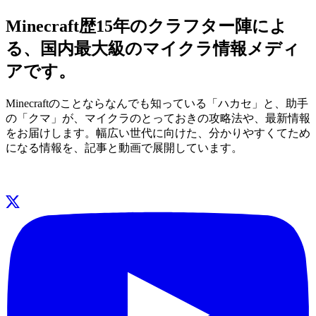
Minecraft歴15年のクラフター陣によ
る、国内最大級のマイクラ情報メディ
アです。
Minecraftのことならなんでも知っている「ハカセ」と、助手
の「クマ」が、マイクラのとっておきの攻略法や、最新情報
をお届けします。幅広い世代に向けた、分かりやすくてため
になる情報を、記事と動画で展開しています。