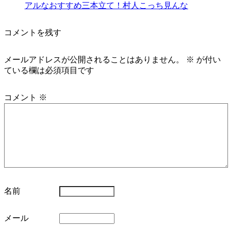
アルなおすすめ三本立て！村人こっち見んな
コメントを残す
メールアドレスが公開されることはありません。
※
が付い
ている欄は必須項目です
コメント
※
名前
メール