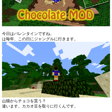
今日はバレンタインですね。
は毎年、この日にジャングルに行きます。
山猫からチョコを貰う？
違います。カカオ豆を取りに行くんです。