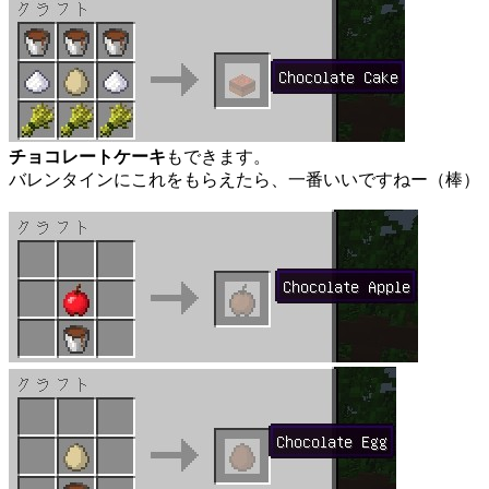
チョコレートケーキ
もできます。
バレンタインにこれをもらえたら、一番いいですねー（棒）