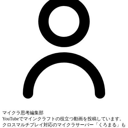
マイクラ思考編集部
YouTubeでマインクラフトの役立つ動画を投稿しています。
クロスマルチプレイ対応のマイクラサーバー「くろまる」も