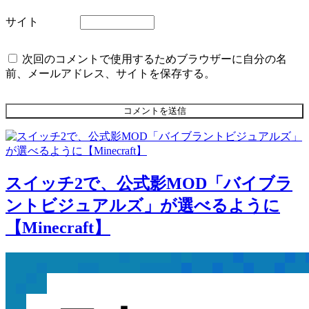
サイト
次回のコメントで使用するためブラウザーに自分の名
前、メールアドレス、サイトを保存する。
スイッチ2で、公式影MOD「バイブラ
ントビジュアルズ」が選べるように
【Minecraft】