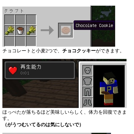
チョコレートと小麦2つで、
チョコクッキー
ができます。
ほっぺたが落ちるほど美味しいらしく、体力を回復できま
す。
（がうつむいてるのは気にしないで）