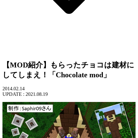
【MOD紹介】もらったチョコは建材に
してしまえ！「Chocolate mod」
2014.02.14
UPDATE :
2021.08.19