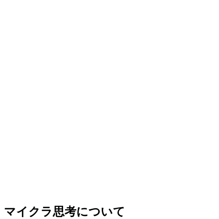
マイクラ思考について