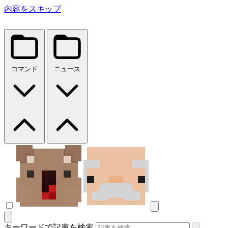
内容をスキップ
コマンド
ニュース
キーワードで記事を検索