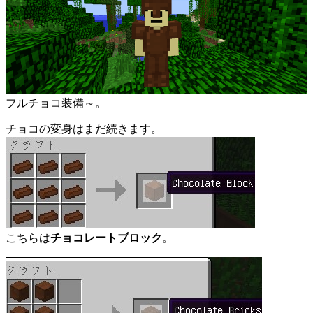
フルチョコ装備～。
チョコの変身はまだ続きます。
こちらは
チョコレートブロック
。