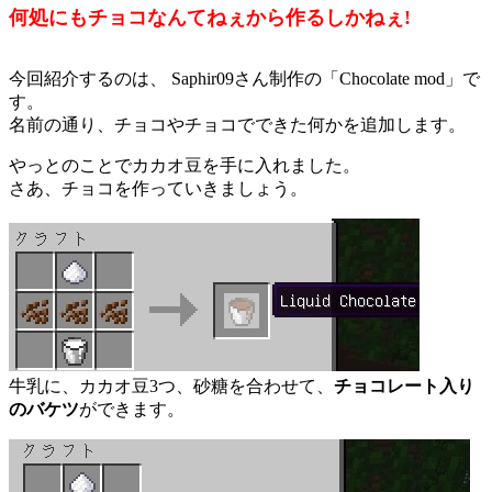
何処にもチョコなんてねぇから作るしかねぇ!
今回紹介するのは、 Saphir09さん制作の「Chocolate mod」で
す。
名前の通り、チョコやチョコでできた何かを追加します。
やっとのことでカカオ豆を手に入れました。
さあ、チョコを作っていきましょう。
牛乳に、カカオ豆3つ、砂糖を合わせて、
チョコレート入り
のバケツ
ができます。