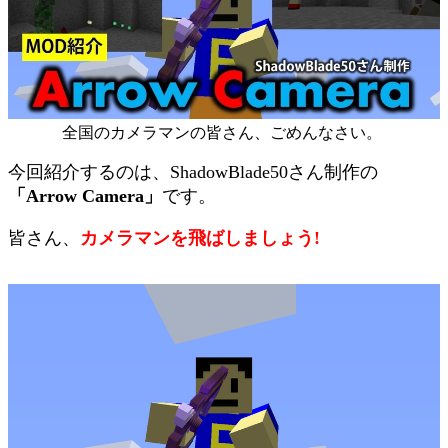
全国のカメラマンの皆さん、ごめんなさい。
今回紹介するのは、ShadowBlade50さん制作の
「Arrow Camera」
です。
皆さん、
カメラマンを飛ばしましょう!