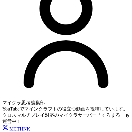
マイクラ思考編集部
YouTubeでマインクラフトの役立つ動画を投稿しています。
クロスマルチプレイ対応のマイクラサーバー「くろまる」も
運営中！
MCTHNK