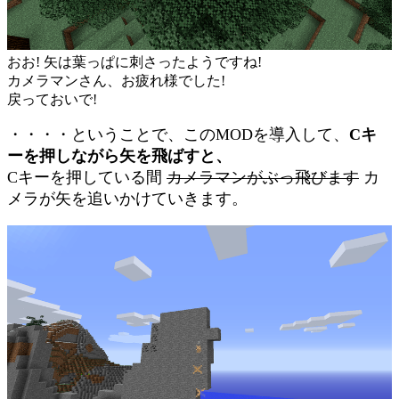
おお! 矢は葉っぱに刺さったようですね!
カメラマンさん、お疲れ様でした!
戻っておいで!
・・・・ということで、このMODを導入して、
Cキ
ーを押しながら矢を飛ばすと、
Cキーを押している間
カメラマンがぶっ飛びます
カ
メラが矢を追いかけていきます。