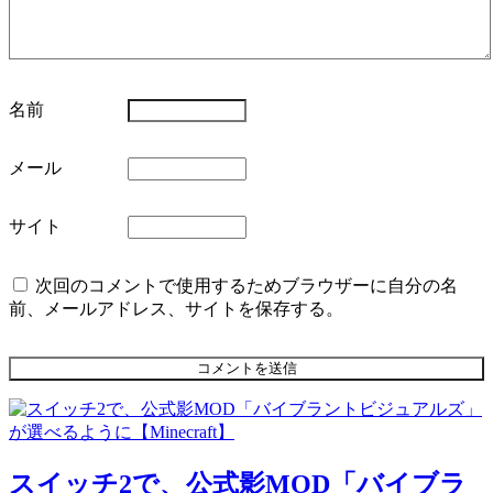
名前
メール
サイト
次回のコメントで使用するためブラウザーに自分の名
前、メールアドレス、サイトを保存する。
スイッチ2で、公式影MOD「バイブラ