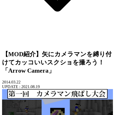
【MOD紹介】矢にカメラマンを縛り付
けてカッコいいスクショを撮ろう！
「Arrow Camera」
2014.03.22
UPDATE :
2021.08.19