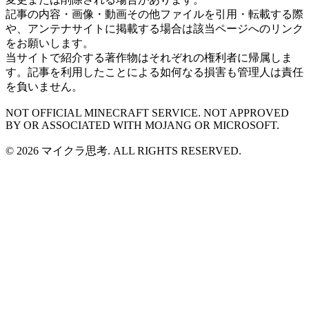
記事の内容・画像・動画その他ファイルを引用・転載する際
や、アンテナサイトに掲載する場合は該当ページへのリンク
をお願いします。
当サイトで紹介する著作物はそれぞれの権利者に帰属しま
す。記事を利用したことによる如何なる損害も管理人は責任
を負いません。
NOT OFFICIAL MINECRAFT SERVICE. NOT APPROVED
BY OR ASSOCIATED WITH MOJANG OR MICROSOFT.
© 2026 マイクラ思考. ALL RIGHTS RESERVED.