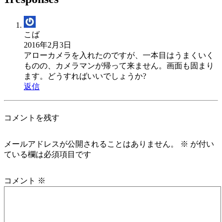
こば
2016年2月3日
アローカメラを入れたのですが、一本目はうまくいく
ものの、カメラマンが帰って来ません。画面も固まり
ます。どうすればいいでしょうか?
返信
コメントを残す
メールアドレスが公開されることはありません。
※
が付い
ている欄は必須項目です
コメント
※