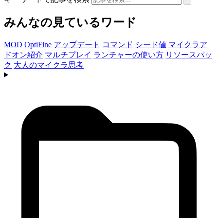
みんなの見ているワード
MOD
OptiFine
アップデート
コマンド
シード値
マイクラア
ドオン紹介
マルチプレイ
ランチャーの使い方
リソースパッ
ク
大人のマイクラ思考