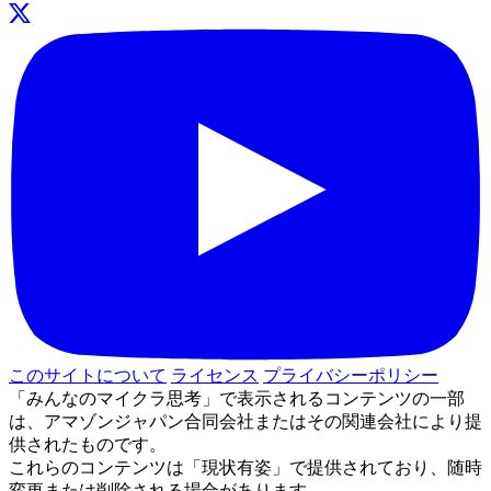
このサイトについて
ライセンス
プライバシーポリシー
「みんなのマイクラ思考」で表示されるコンテンツの一部
は、アマゾンジャパン合同会社またはその関連会社により提
供されたものです。
これらのコンテンツは「現状有姿」で提供されており、随時
変更または削除される場合があります。