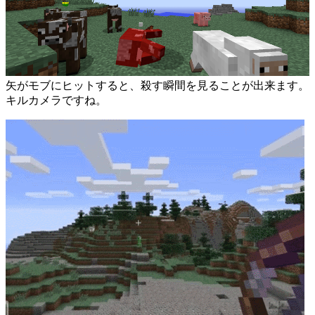
矢がモブにヒットすると、殺す瞬間を見ることが出来ます。
キルカメラですね。