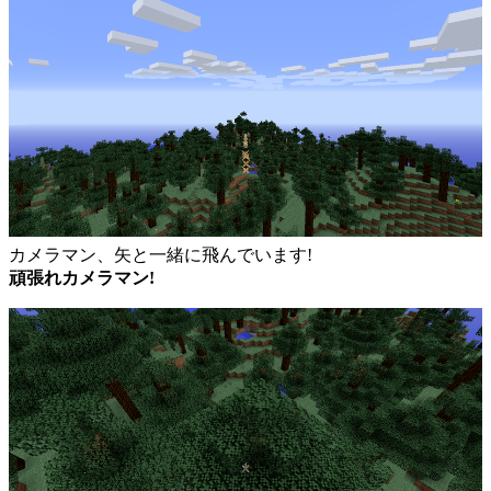
カメラマン、矢と一緒に飛んでいます!
頑張れカメラマン!