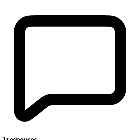
1responses