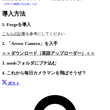
（子作りの瞬間に矢を放とうぜ）
導入方法
1. Forgeを導入
こちらの記事
を参考にしてください
2. 「Arrow Camera」を入手
＞＞ダウンロード（英語アップローダー）＜＜
3. modsフォルダにブチ込む
4. これから毎日カメラマンを飛ばそうぜ？
ポスト