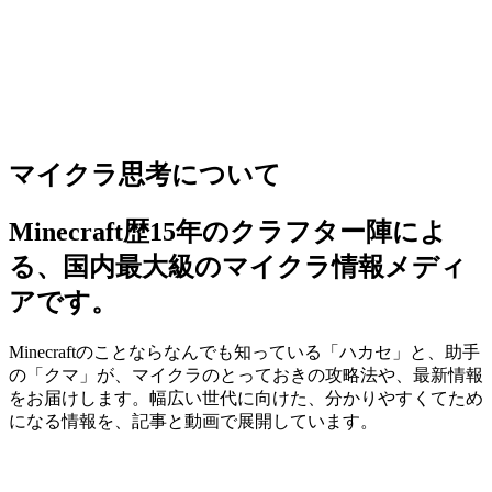
マイクラ思考について
Minecraft歴15年のクラフター陣によ
る、国内最大級のマイクラ情報メディ
アです。
Minecraftのことならなんでも知っている「ハカセ」と、助手
の「クマ」が、マイクラのとっておきの攻略法や、最新情報
をお届けします。幅広い世代に向けた、分かりやすくてため
になる情報を、記事と動画で展開しています。