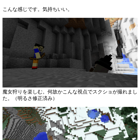
こんな感じです。気持ちいい。
魔女狩りを楽しむ。何故かこんな視点でスクショが撮れまし
た。（明るさ修正済み）