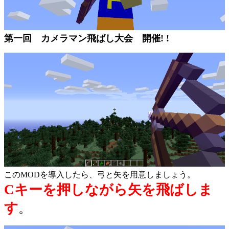
第一回 カメラマン飛ばし大会 開催! !
このMODを導入したら、弓と矢を用意しましょう。
Cキーを押しながら矢を飛ばしま
す
。