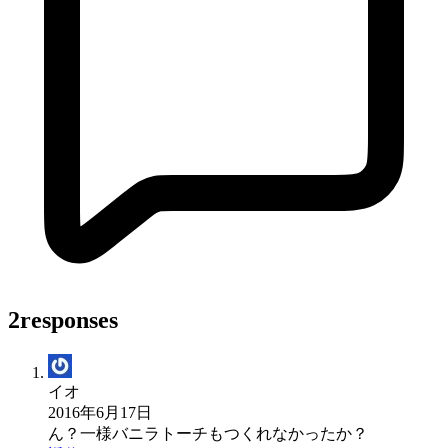
2responses
イオ
2016年6月17日
ん？一様バニラトーチもつくれなかったか？