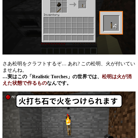
さあ松明をクラフトするぞ… あれ? この松明、火が付いてい
ませんね。
…実はこの「Realistic Torches」の世界では、
松明は火が消
えた状態で作るもの
なんです。