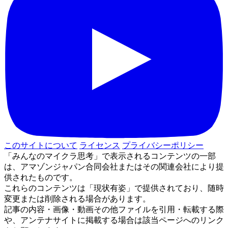
このサイトについて
ライセンス
プライバシーポリシー
「みんなのマイクラ思考」で表示されるコンテンツの一部
は、アマゾンジャパン合同会社またはその関連会社により提
供されたものです。
これらのコンテンツは「現状有姿」で提供されており、随時
変更または削除される場合があります。
記事の内容・画像・動画その他ファイルを引用・転載する際
や、アンテナサイトに掲載する場合は該当ページへのリンク