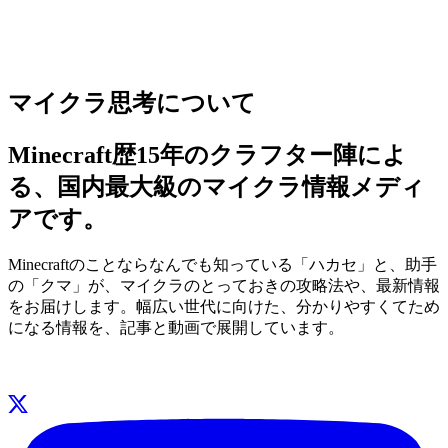
マイクラ思考について
Minecraft歴15年のクラフター陣によ
る、国内最大級のマイクラ情報メディ
アです。
Minecraftのことならなんでも知っている「ハカセ」と、助手
の「クマ」が、マイクラのとっておきの攻略法や、最新情報
をお届けします。幅広い世代に向けた、分かりやすくてため
になる情報を、記事と動画で展開しています。