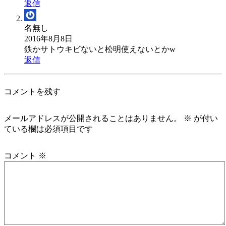
返信
名無し
2016年8月8日
鉄かサトウキビないと松明使えないとかw
返信
コメントを残す
メールアドレスが公開されることはありません。
※
が付い
ている欄は必須項目です
コメント
※