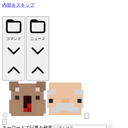
内容をスキップ
コマンド
ニュース
キーワードで記事を検索