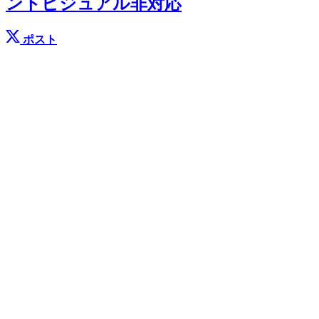
ントビジュアル非対応
ポスト