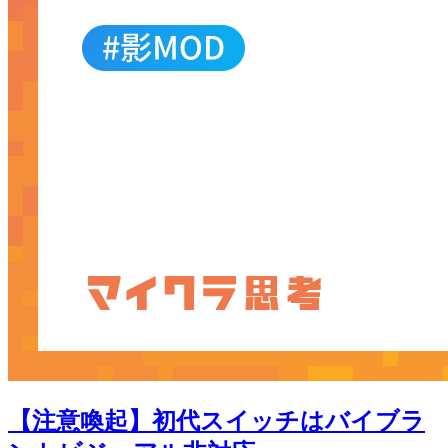
【注意喚起】初代スイッチはバイブラ