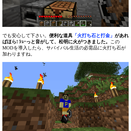
でも安心して下さい。
便利な道具
「火打ち石と打金」
があれ
ばほら! ｼｭｰっと音がして、松明に火がつきました。
この
MODを導入したら、サバイバル生活の必需品に火打ち石が
加わりますね。