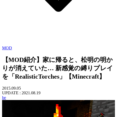
MOD
【MOD紹介】家に帰ると、松明の明か
りが消えていた… 新感覚の縛りプレイ
を「RealisticTorches」【Minecraft】
2015.09.05
UPDATE :
2021.08.19
be