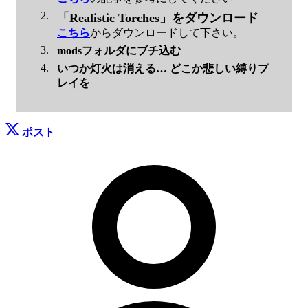
「Realistic Torches」をダウンロード
こちら
からダウンロードして下さい。
modsフォルダにブチ込む
いつか灯火は消える… どこか悲しい縛りプ
レイを
ポスト