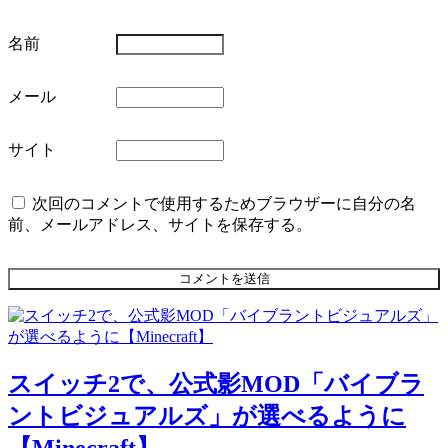
名前
メール
サイト
次回のコメントで使用するためブラウザーに自分の名
前、メールアドレス、サイトを保存する。
スイッチ2で、公式影MOD「バイブラ
ントビジュアルズ」が選べるように
【Minecraft】