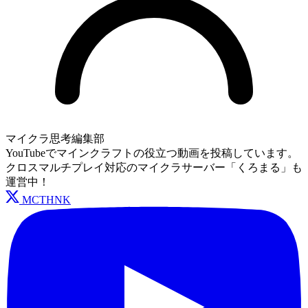
マイクラ思考編集部
YouTubeでマインクラフトの役立つ動画を投稿しています。
クロスマルチプレイ対応のマイクラサーバー「くろまる」も
運営中！
MCTHNK