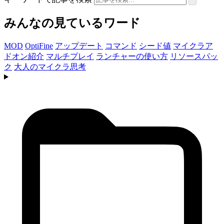
みんなの見ているワード
MOD
OptiFine
アップデート
コマンド
シード値
マイクラア
ドオン紹介
マルチプレイ
ランチャーの使い方
リソースパッ
ク
大人のマイクラ思考