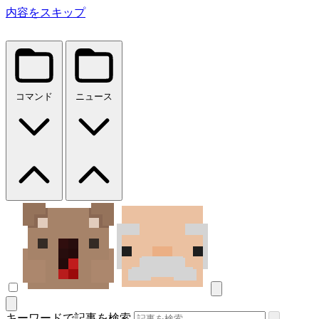
内容をスキップ
コマンド
ニュース
キーワードで記事を検索