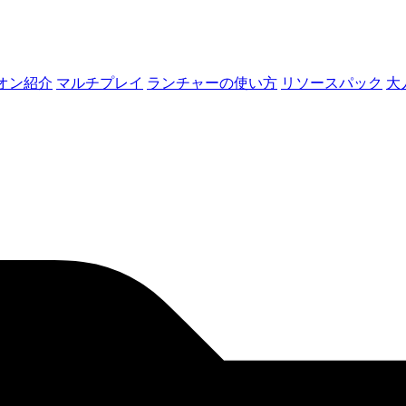
オン紹介
マルチプレイ
ランチャーの使い方
リソースパック
大