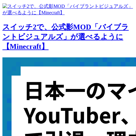
スイッチ2で、公式影MOD「バイブラ
ントビジュアルズ」が選べるように
【Minecraft】