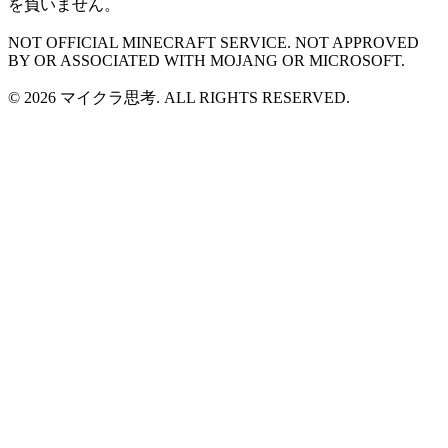
を負いません。
NOT OFFICIAL MINECRAFT SERVICE. NOT APPROVED
BY OR ASSOCIATED WITH MOJANG OR MICROSOFT.
© 2026 マイクラ思考. ALL RIGHTS RESERVED.