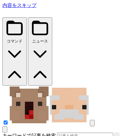
内容をスキップ
コマンド
ニュース
キーワードで記事を検索