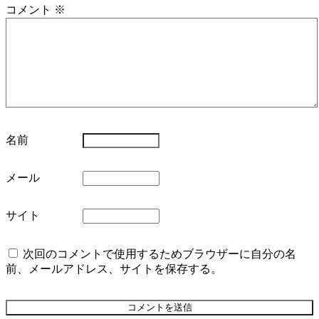
コメント
※
名前
メール
サイト
次回のコメントで使用するためブラウザーに自分の名
前、メールアドレス、サイトを保存する。