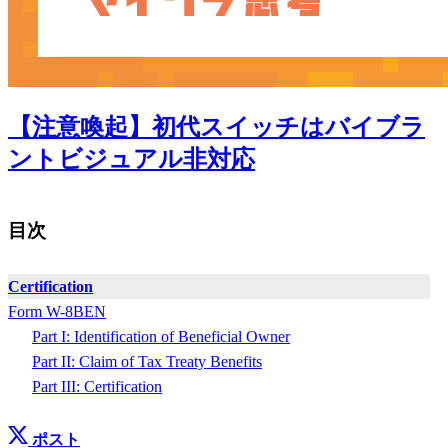
【注意喚起】初代スイッチはバイブラ
ントビジュアル非対応
目次
Certification
Form W-8BEN
Part I: Identification of Beneficial Owner
Part II: Claim of Tax Treaty Benefits
Part III: Certification
ポスト