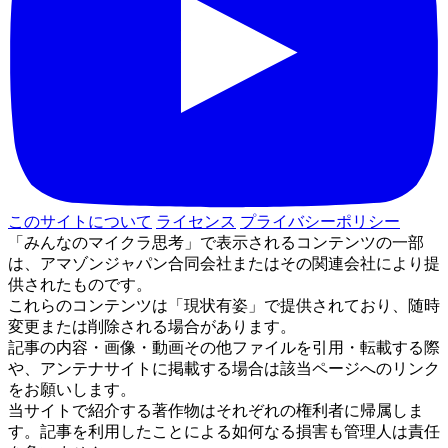
このサイトについて
ライセンス
プライバシーポリシー
「みんなのマイクラ思考」で表示されるコンテンツの一部
は、アマゾンジャパン合同会社またはその関連会社により提
供されたものです。
これらのコンテンツは「現状有姿」で提供されており、随時
変更または削除される場合があります。
記事の内容・画像・動画その他ファイルを引用・転載する際
や、アンテナサイトに掲載する場合は該当ページへのリンク
をお願いします。
当サイトで紹介する著作物はそれぞれの権利者に帰属しま
す。記事を利用したことによる如何なる損害も管理人は責任