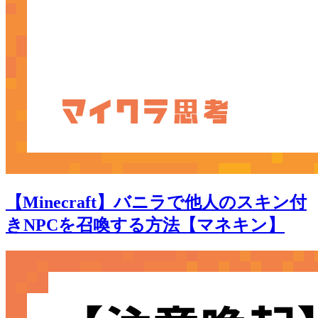
【Minecraft】バニラで他人のスキン付
きNPCを召喚する方法【マネキン】