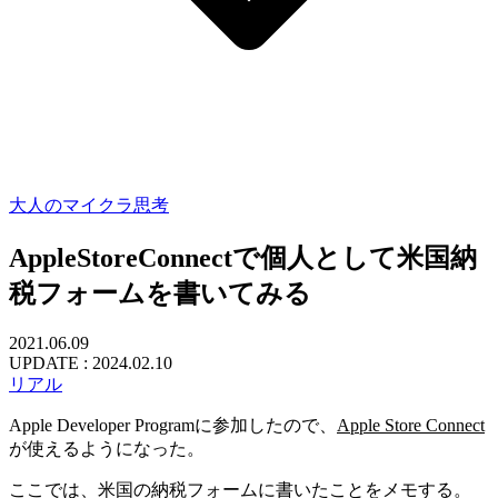
大人のマイクラ思考
AppleStoreConnectで個人として米国納
税フォームを書いてみる
2021.06.09
UPDATE :
2024.02.10
リアル
Apple Developer Programに参加したので、
Apple Store Connect
が使えるようになった。
ここでは、米国の納税フォームに書いたことをメモする。