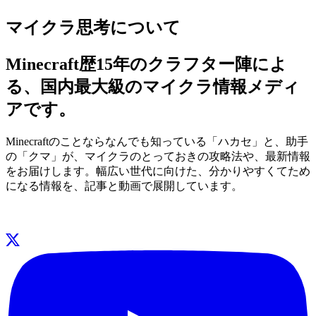
マイクラ思考について
Minecraft歴15年のクラフター陣によ
る、国内最大級のマイクラ情報メディ
アです。
Minecraftのことならなんでも知っている「ハカセ」と、助手
の「クマ」が、マイクラのとっておきの攻略法や、最新情報
をお届けします。幅広い世代に向けた、分かりやすくてため
になる情報を、記事と動画で展開しています。