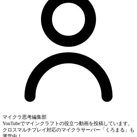
マイクラ思考編集部
YouTubeでマインクラフトの役立つ動画を投稿しています。
クロスマルチプレイ対応のマイクラサーバー「くろまる」も
運営中！