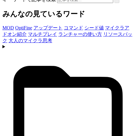
みんなの見ているワード
MOD
OptiFine
アップデート
コマンド
シード値
マイクラア
ドオン紹介
マルチプレイ
ランチャーの使い方
リソースパッ
ク
大人のマイクラ思考