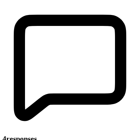
4responses