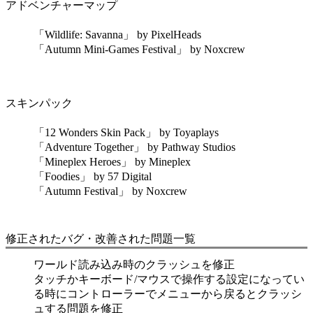
アドベンチャーマップ
「Wildlife: Savanna」 by PixelHeads
「Autumn Mini-Games Festival」 by Noxcrew
スキンパック
「12 Wonders Skin Pack」 by Toyaplays
「Adventure Together」 by Pathway Studios
「Mineplex Heroes」 by Mineplex
「Foodies」 by 57 Digital
「Autumn Festival」 by Noxcrew
修正されたバグ・改善された問題一覧
ワールド読み込み時のクラッシュを修正
タッチかキーボード/マウスで操作する設定になってい
る時にコントローラーでメニューから戻るとクラッシ
ュする問題を修正