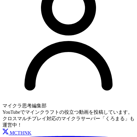
マイクラ思考編集部
YouTubeでマインクラフトの役立つ動画を投稿しています。
クロスマルチプレイ対応のマイクラサーバー「くろまる」も
運営中！
MCTHNK