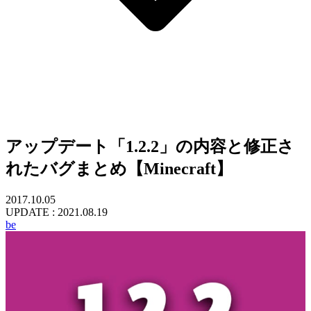
アップデート「1.2.2」の内容と修正さ
れたバグまとめ【Minecraft】
2017.10.05
UPDATE :
2021.08.19
be