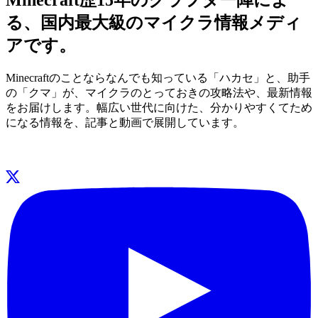
る、国内最大級のマイクラ情報メディ
アです。
Minecraftのことならなんでも知っている「ハカセ」と、助手
の「クマ」が、マイクラのとっておきの攻略法や、最新情報
をお届けします。幅広い世代に向けた、分かりやすくてため
になる情報を、記事と動画で展開しています。