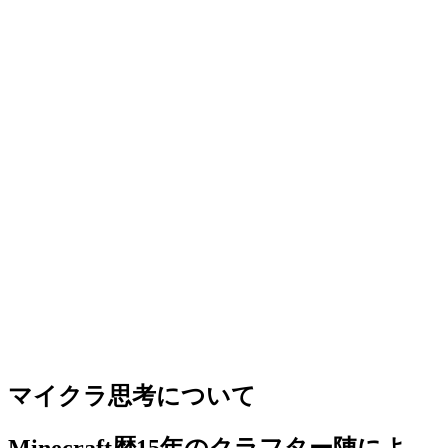
マイクラ思考について
Minecraft歴15年のクラフター陣によ