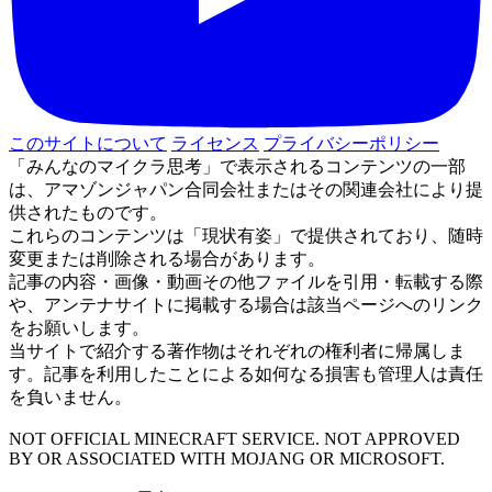
このサイトについて
ライセンス
プライバシーポリシー
「みんなのマイクラ思考」で表示されるコンテンツの一部
は、アマゾンジャパン合同会社またはその関連会社により提
供されたものです。
これらのコンテンツは「現状有姿」で提供されており、随時
変更または削除される場合があります。
記事の内容・画像・動画その他ファイルを引用・転載する際
や、アンテナサイトに掲載する場合は該当ページへのリンク
をお願いします。
当サイトで紹介する著作物はそれぞれの権利者に帰属しま
す。記事を利用したことによる如何なる損害も管理人は責任
を負いません。
NOT OFFICIAL MINECRAFT SERVICE. NOT APPROVED
BY OR ASSOCIATED WITH MOJANG OR MICROSOFT.