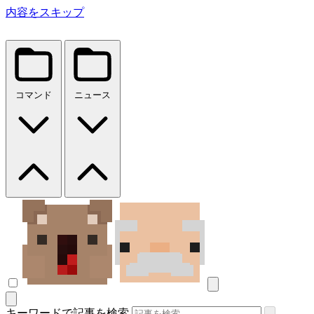
内容をスキップ
コマンド
ニュース
キーワードで記事を検索