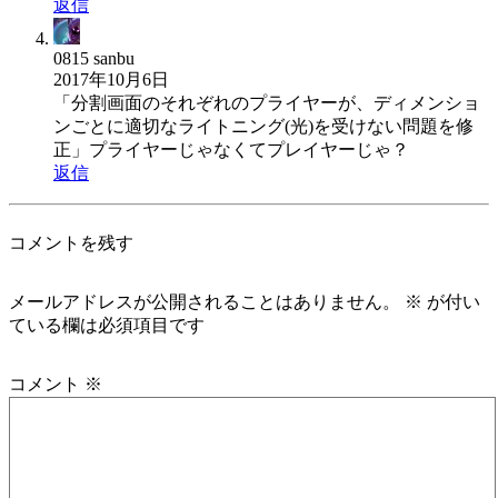
返信
0815 sanbu
2017年10月6日
「分割画面のそれぞれのプライヤーが、ディメンショ
ンごとに適切なライトニング(光)を受けない問題を修
正」プライヤーじゃなくてプレイヤーじゃ？
返信
コメントを残す
メールアドレスが公開されることはありません。
※
が付い
ている欄は必須項目です
コメント
※