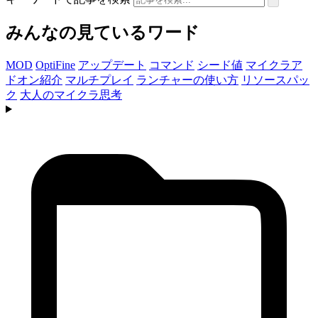
みんなの見ているワード
MOD
OptiFine
アップデート
コマンド
シード値
マイクラア
ドオン紹介
マルチプレイ
ランチャーの使い方
リソースパッ
ク
大人のマイクラ思考