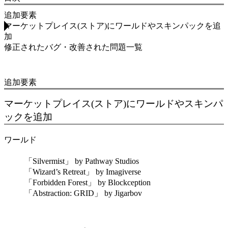
追加要素
マーケットプレイス(ストア)にワールドやスキンパックを追
加
修正されたバグ・改善された問題一覧
追加要素
マーケットプレイス(ストア)にワールドやスキンパ
ックを追加
ワールド
「Silvermist」 by Pathway Studios
「Wizard’s Retreat」 by Imagiverse
「Forbidden Forest」 by Blockception
「Abstraction: GRID」 by Jigarbov