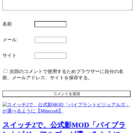
名前
メール
サイト
次回のコメントで使用するためブラウザーに自分の名
前、メールアドレス、サイトを保存する。
スイッチ2で、公式影MOD「バイブラ