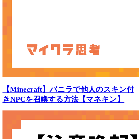
【Minecraft】バニラで他人のスキン付
きNPCを召喚する方法【マネキン】