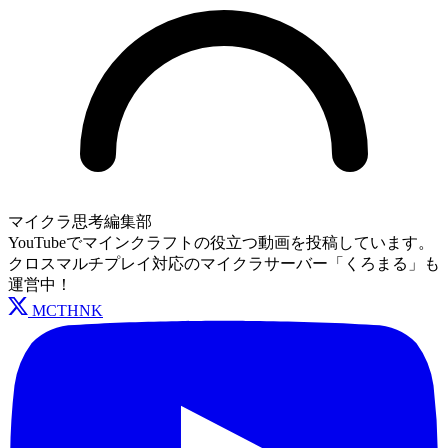
マイクラ思考編集部
YouTubeでマインクラフトの役立つ動画を投稿しています。
クロスマルチプレイ対応のマイクラサーバー「くろまる」も
運営中！
MCTHNK