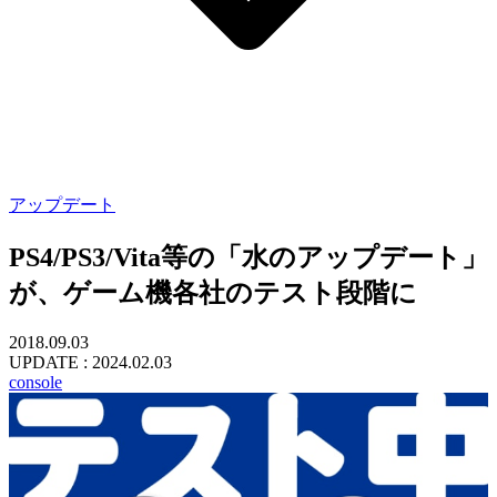
アップデート
PS4/PS3/Vita等の「水のアップデート」
が、ゲーム機各社のテスト段階に
2018.09.03
UPDATE :
2024.02.03
console