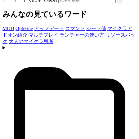
みんなの見ているワード
MOD
OptiFine
アップデート
コマンド
シード値
マイクラア
ドオン紹介
マルチプレイ
ランチャーの使い方
リソースパッ
ク
大人のマイクラ思考