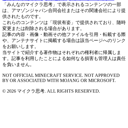
「みんなのマイクラ思考」で表示されるコンテンツの一部
は、アマゾンジャパン合同会社またはその関連会社により提
供されたものです。
これらのコンテンツは「現状有姿」で提供されており、随時
変更または削除される場合があります。
記事の内容・画像・動画その他ファイルを引用・転載する際
や、アンテナサイトに掲載する場合は該当ページへのリンク
をお願いします。
当サイトで紹介する著作物はそれぞれの権利者に帰属しま
す。記事を利用したことによる如何なる損害も管理人は責任
を負いません。
NOT OFFICIAL MINECRAFT SERVICE. NOT APPROVED
BY OR ASSOCIATED WITH MOJANG OR MICROSOFT.
© 2026 マイクラ思考. ALL RIGHTS RESERVED.