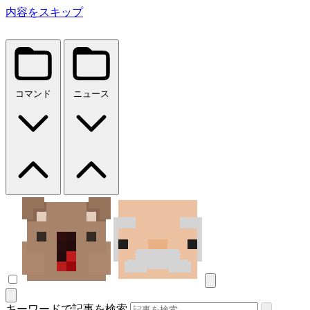
内容をスキップ
コマンド
ニュース
キーワードで記事を検索