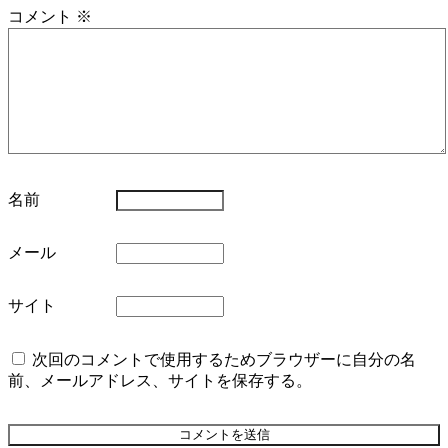
コメント
※
名前
メール
サイト
次回のコメントで使用するためブラウザーに自分の名
前、メールアドレス、サイトを保存する。