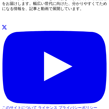
をお届けします。幅広い世代に向けた、分かりやすくてため
になる情報を、記事と動画で展開しています。
このサイトについて
ライセンス
プライバシーポリシー