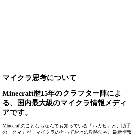
マイクラ思考について
Minecraft歴15年のクラフター陣によ
る、国内最大級のマイクラ情報メディ
アです。
Minecraftのことならなんでも知っている「ハカセ」と、助手
の「クマ」が、マイクラのとっておきの攻略法や、最新情報