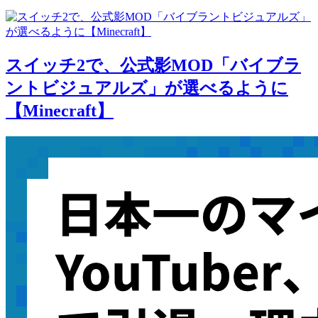
スイッチ2で、公式影MOD「バイブラ
ントビジュアルズ」が選べるように
【Minecraft】