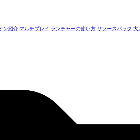
オン紹介
マルチプレイ
ランチャーの使い方
リソースパック
大