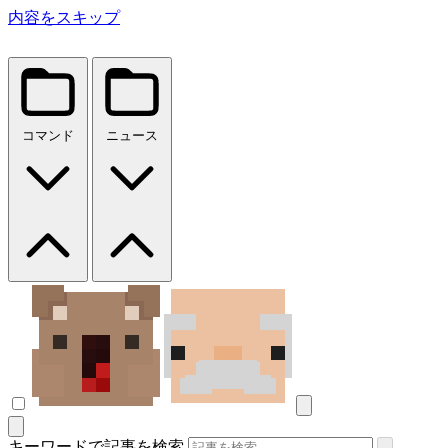
内容をスキップ
コマンド
ニュース
キーワードで記事を検索