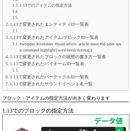
1.13でのアイテムの指定方法
1.13で変更されたエンティティID一覧表
1.13で変更されたアイテム/ブロックID一覧表
#wrapper #container #main article .article-inner #id-table spa
n.command-highlight{word-break:normal;}
1.13で変更されたブロックの状態の書き方一覧表
1.13で変更されたバイオームID一覧表
1.13で変更されたパーティクルID一覧表
1.13で変更されたサウンドイベント名一覧
ブロック・アイテムの指定方法が大きく変わります
1.13でのブロックの指定方法