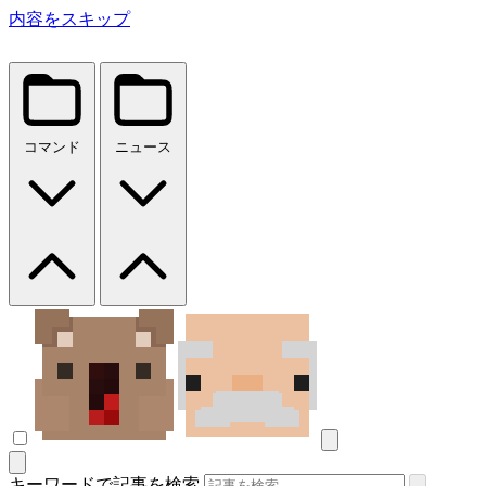
内容をスキップ
コマンド
ニュース
キーワードで記事を検索