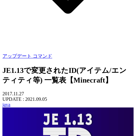
アップデート
コマンド
JE1.13で変更されたID(アイテム/エン
ティティ等) 一覧表【Minecraft】
2017.11.27
UPDATE :
2021.09.05
java