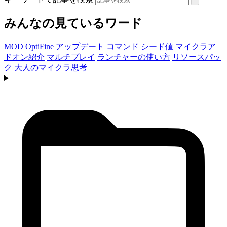
みんなの見ているワード
MOD
OptiFine
アップデート
コマンド
シード値
マイクラア
ドオン紹介
マルチプレイ
ランチャーの使い方
リソースパッ
ク
大人のマイクラ思考