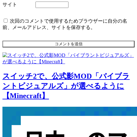
サイト
次回のコメントで使用するためブラウザーに自分の名
前、メールアドレス、サイトを保存する。
スイッチ2で、公式影MOD「バイブラ
ントビジュアルズ」が選べるように
【Minecraft】