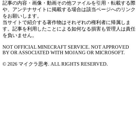
記事の内容・画像・動画その他ファイルを引用・転載する際
や、アンテナサイトに掲載する場合は該当ページへのリンク
をお願いします。
当サイトで紹介する著作物はそれぞれの権利者に帰属しま
す。記事を利用したことによる如何なる損害も管理人は責任
を負いません。
NOT OFFICIAL MINECRAFT SERVICE. NOT APPROVED
BY OR ASSOCIATED WITH MOJANG OR MICROSOFT.
© 2026 マイクラ思考. ALL RIGHTS RESERVED.