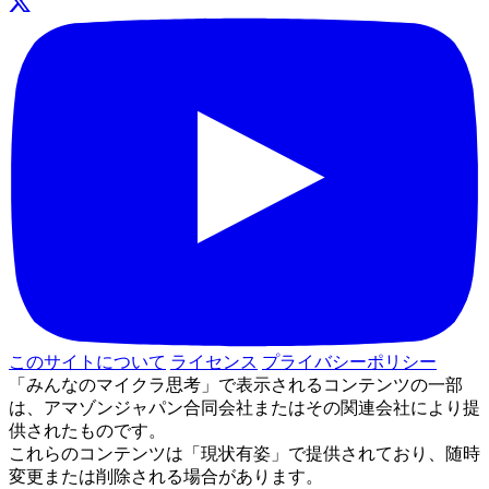
このサイトについて
ライセンス
プライバシーポリシー
「みんなのマイクラ思考」で表示されるコンテンツの一部
は、アマゾンジャパン合同会社またはその関連会社により提
供されたものです。
これらのコンテンツは「現状有姿」で提供されており、随時
変更または削除される場合があります。