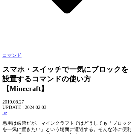
コマンド
スマホ・スイッチで一気にブロックを
設置するコマンドの使い方
【Minecraft】
2019.08.27
UPDATE :
2024.02.03
be
悪用は厳禁だが、マインクラフトではどうしても「ブロック
を一気に置きたい」という場面に遭遇する。そんな時に便利