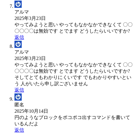
アルマ
2025年3月23日
やってみようと思い やってもなかなかできなくて 〇〇
〇〇〇〇は無効です とでます どうしたらいいですか?
返信
アルマ
2025年3月23日
やってみようと思い やってもなかなかできなくて 〇〇
〇〇〇〇は無効です とでます どうしたらいいですか?
そしてとてもわかりにくいです でもわかりやすいとい
う 人がいたら申し訳ございません
返信
匿名
2025年10月14日
円のようなブロックをポコポコ出すコマンドを書いて
いるんだよ
返信