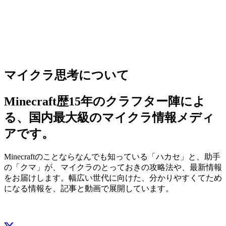
マイクラ思考について
Minecraft歴15年のクラフター陣によ
る、国内最大級のマイクラ情報メディ
アです。
Minecraftのことならなんでも知っている「ハカセ」と、助手
の「クマ」が、マイクラのとっておきの攻略法や、最新情報
をお届けします。幅広い世代に向けた、分かりやすくてため
になる情報を、記事と動画で展開しています。