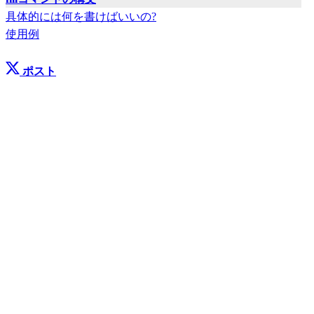
具体的には何を書けばいいの?
使用例
ポスト