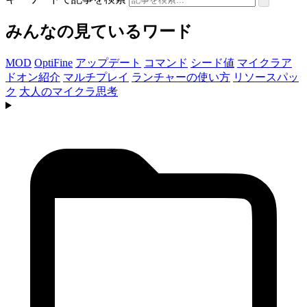
みんなの見ているワード
MOD
OptiFine
アップデート
コマンド
シード値
マイクラア
ドオン紹介
マルチプレイ
ランチャーの使い方
リソースパッ
ク
大人のマイクラ思考