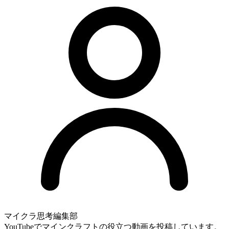
マイクラ思考編集部
YouTubeでマインクラフトの役立つ動画を投稿しています。