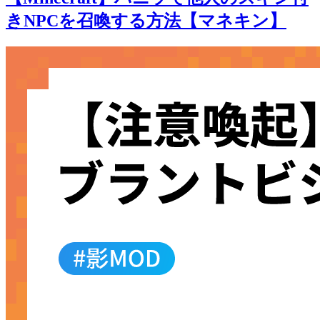
きNPCを召喚する方法【マネキン】