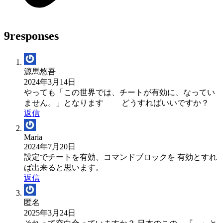
9responses
源馬悠吾
2024年3月14日
やっても「この世界では、チートが有効に、なってい
ません。」となります どうすればいいですか？
返信
Maria
2024年7月20日
設定でチートを有効、コマンドブロックを 有効とすれ
ば出来ると思います。
返信
匿名
2025年3月24日