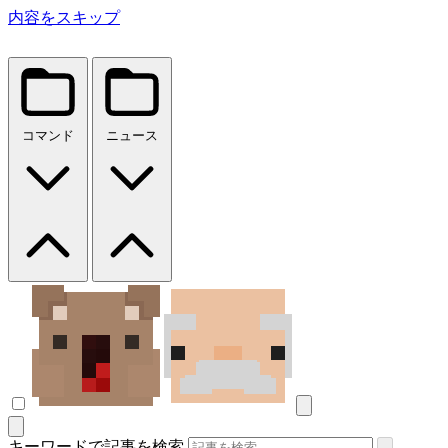
内容をスキップ
コマンド
ニュース
キーワードで記事を検索