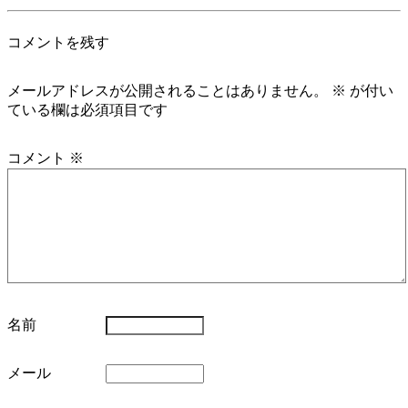
コメントを残す
メールアドレスが公開されることはありません。
※
が付い
ている欄は必須項目です
コメント
※
名前
メール