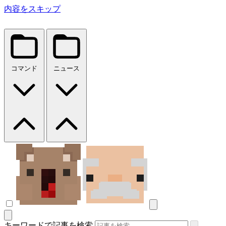
内容をスキップ
コマンド
ニュース
キーワードで記事を検索