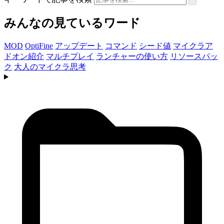
みんなの見ているワード
MOD
OptiFine
アップデート
コマンド
シード値
マイクラア
ドオン紹介
マルチプレイ
ランチャーの使い方
リソースパッ
ク
大人のマイクラ思考