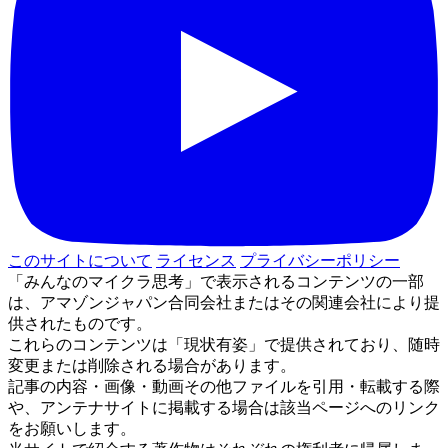
このサイトについて
ライセンス
プライバシーポリシー
「みんなのマイクラ思考」で表示されるコンテンツの一部
は、アマゾンジャパン合同会社またはその関連会社により提
供されたものです。
これらのコンテンツは「現状有姿」で提供されており、随時
変更または削除される場合があります。
記事の内容・画像・動画その他ファイルを引用・転載する際
や、アンテナサイトに掲載する場合は該当ページへのリンク
をお願いします。