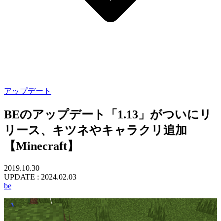
アップデート
BEのアップデート「1.13」がついにリ
リース、キツネやキャラクリ追加
【Minecraft】
2019.10.30
UPDATE :
2024.02.03
be