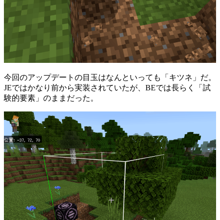
今回のアップデートの目玉はなんといっても「キツネ」だ。
JEではかなり前から実装されていたが、BEでは長らく「試
験的要素」のままだった。