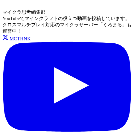
マイクラ思考編集部
YouTubeでマインクラフトの役立つ動画を投稿しています。
クロスマルチプレイ対応のマイクラサーバー「くろまる」も
運営中！
MCTHNK