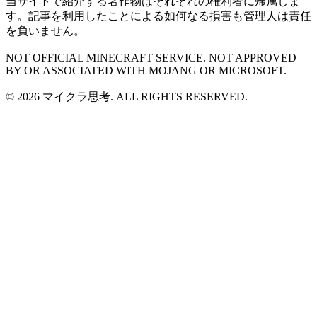
当サイトで紹介する著作物はそれぞれの権利者に帰属しま
す。記事を利用したことによる如何なる損害も管理人は責任
を負いません。
NOT OFFICIAL MINECRAFT SERVICE. NOT APPROVED
BY OR ASSOCIATED WITH MOJANG OR MICROSOFT.
© 2026 マイクラ思考. ALL RIGHTS RESERVED.