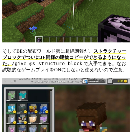
そしてBEの配布ワールド勢に超絶朗報だ。
ストラクチャー
ブロックでついにJE同様の建物コピーができるようになっ
/give @s structure_block
た。
で入手できる。なお
試験的なゲームプレイをONにしないと使えないので注意。