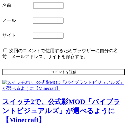
名前
メール
サイト
次回のコメントで使用するためブラウザーに自分の名
前、メールアドレス、サイトを保存する。
スイッチ2で、公式影MOD「バイブラ
ントビジュアルズ」が選べるように
【Minecraft】