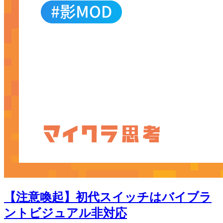
【注意喚起】初代スイッチはバイブラ
ントビジュアル非対応