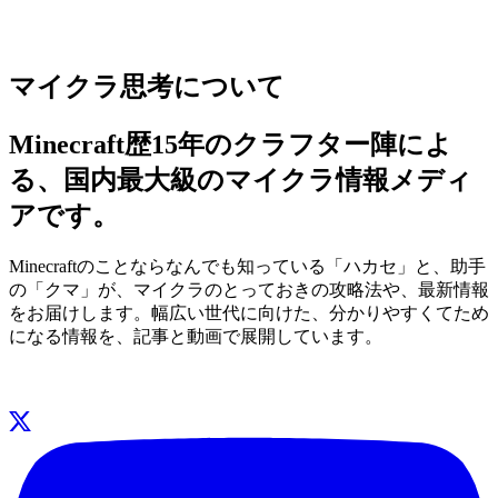
マイクラ思考について
Minecraft歴15年のクラフター陣によ
る、国内最大級のマイクラ情報メディ
アです。
Minecraftのことならなんでも知っている「ハカセ」と、助手
の「クマ」が、マイクラのとっておきの攻略法や、最新情報
をお届けします。幅広い世代に向けた、分かりやすくてため
になる情報を、記事と動画で展開しています。