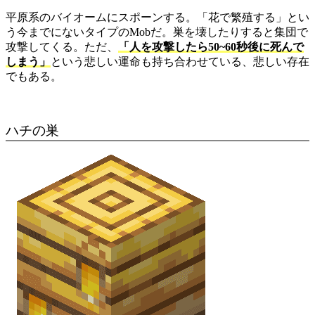
平原系のバイオームにスポーンする。「花で繁殖する」とい
う今までにないタイプのMobだ。巣を壊したりすると集団で
攻撃してくる。ただ、
「人を攻撃したら50~60秒後に死んで
しまう」
という悲しい運命も持ち合わせている、悲しい存在
でもある。
ハチの巣