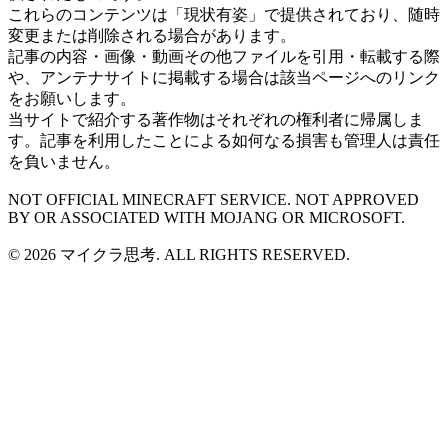
これらのコンテンツは「現状有姿」で提供されており、随時
変更または削除される場合があります。
記事の内容・画像・動画その他ファイルを引用・転載する際
や、アンテナサイトに掲載する場合は該当ページへのリンク
をお願いします。
当サイトで紹介する著作物はそれぞれの権利者に帰属しま
す。記事を利用したことによる如何なる損害も管理人は責任
を負いません。
NOT OFFICIAL MINECRAFT SERVICE. NOT APPROVED
BY OR ASSOCIATED WITH MOJANG OR MICROSOFT.
© 2026 マイクラ思考. ALL RIGHTS RESERVED.