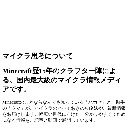
マイクラ思考について
Minecraft歴15年のクラフター陣によ
る、国内最大級のマイクラ情報メディ
アです。
Minecraftのことならなんでも知っている「ハカセ」と、助手
の「クマ」が、マイクラのとっておきの攻略法や、最新情報
をお届けします。幅広い世代に向けた、分かりやすくてため
になる情報を、記事と動画で展開しています。