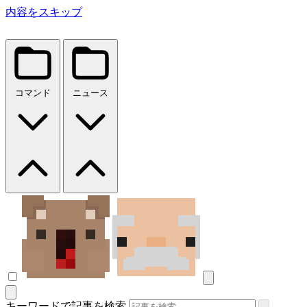
内容をスキップ
コマンド
ニュース
キーワードで記事を検索