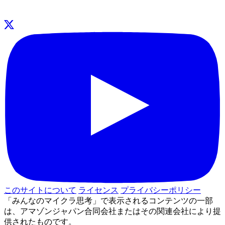
このサイトについて
ライセンス
プライバシーポリシー
「みんなのマイクラ思考」で表示されるコンテンツの一部
は、アマゾンジャパン合同会社またはその関連会社により提
供されたものです。