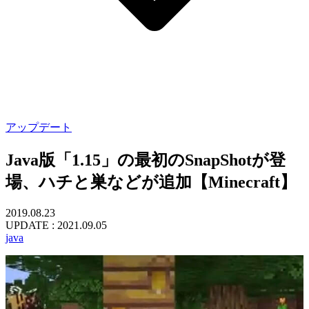
アップデート
Java版「1.15」の最初のSnapShotが登
場、ハチと巣などが追加【Minecraft】
2019.08.23
UPDATE :
2021.09.05
java