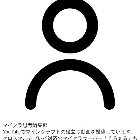
マイクラ思考編集部
YouTubeでマインクラフトの役立つ動画を投稿しています。
クロスマルチプレイ対応のマイクラサーバー「くろまる」も