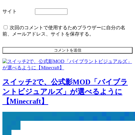
サイト
次回のコメントで使用するためブラウザーに自分の名
前、メールアドレス、サイトを保存する。
スイッチ2で、公式影MOD「バイブラ
ントビジュアルズ」が選べるように
【Minecraft】