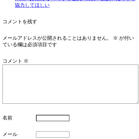
協力してほしい
コメントを残す
メールアドレスが公開されることはありません。
※
が付い
ている欄は必須項目です
コメント
※
名前
メール