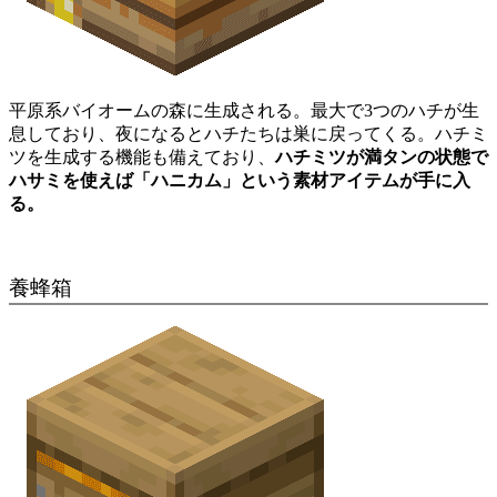
平原系バイオームの森に生成される。最大で3つのハチが生
息しており、夜になるとハチたちは巣に戻ってくる。ハチミ
ツを生成する機能も備えており、
ハチミツが満タンの状態で
ハサミを使えば「ハニカム」という素材アイテムが手に入
る。
養蜂箱