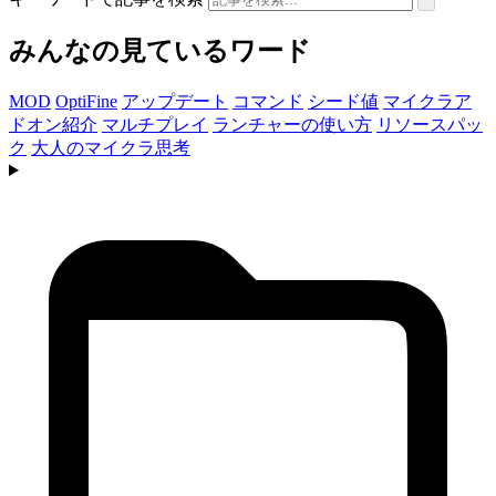
みんなの見ているワード
MOD
OptiFine
アップデート
コマンド
シード値
マイクラア
ドオン紹介
マルチプレイ
ランチャーの使い方
リソースパッ
ク
大人のマイクラ思考