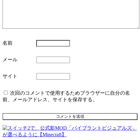
名前
メール
サイト
次回のコメントで使用するためブラウザーに自分の名
前、メールアドレス、サイトを保存する。