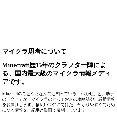
マイクラ思考について
Minecraft歴15年のクラフター陣によ
る、国内最大級のマイクラ情報メディ
アです。
Minecraftのことならなんでも知っている「ハカセ」と、助手
の「クマ」が、マイクラのとっておきの攻略法や、最新情報
をお届けします。幅広い世代に向けた、分かりやすくてため
になる情報を、記事と動画で展開しています。