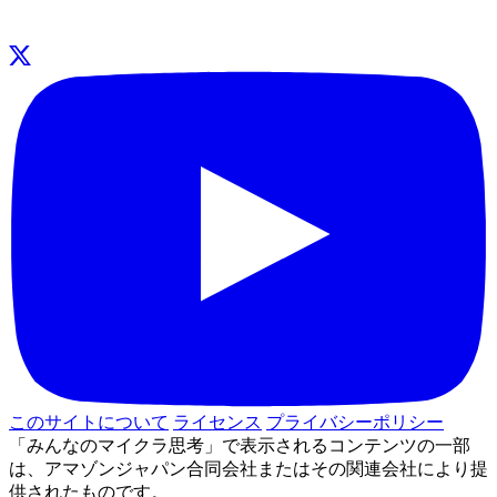
このサイトについて
ライセンス
プライバシーポリシー
「みんなのマイクラ思考」で表示されるコンテンツの一部
は、アマゾンジャパン合同会社またはその関連会社により提
供されたものです。