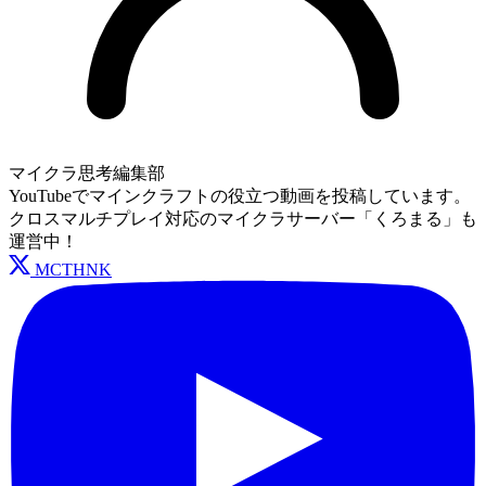
マイクラ思考編集部
YouTubeでマインクラフトの役立つ動画を投稿しています。
クロスマルチプレイ対応のマイクラサーバー「くろまる」も
運営中！
MCTHNK