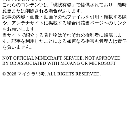
これらのコンテンツは「現状有姿」で提供されており、随時
変更または削除される場合があります。
記事の内容・画像・動画その他ファイルを引用・転載する際
や、アンテナサイトに掲載する場合は該当ページへのリンク
をお願いします。
当サイトで紹介する著作物はそれぞれの権利者に帰属しま
す。記事を利用したことによる如何なる損害も管理人は責任
を負いません。
NOT OFFICIAL MINECRAFT SERVICE. NOT APPROVED
BY OR ASSOCIATED WITH MOJANG OR MICROSOFT.
© 2026 マイクラ思考. ALL RIGHTS RESERVED.