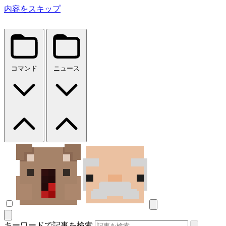
内容をスキップ
コマンド
ニュース
キーワードで記事を検索