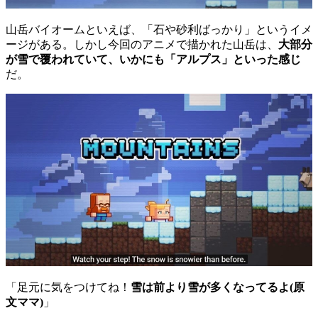
山岳バイオームといえば、「石や砂利ばっかり」というイメ
ージがある。しかし今回のアニメで描かれた山岳は、
大部分
が雪で覆われていて、いかにも「アルプス」といった感じ
だ。
「足元に気をつけてね！
雪は前より雪が多くなってるよ(原
文ママ)
」