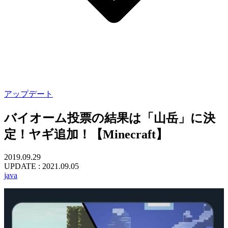
アップデート
バイオーム投票の結果は「山岳」に決
定！ヤギ追加！【Minecraft】
2019.09.29
UPDATE :
2021.09.05
java