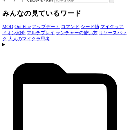
みんなの見ているワード
MOD
OptiFine
アップデート
コマンド
シード値
マイクラア
ドオン紹介
マルチプレイ
ランチャーの使い方
リソースパッ
ク
大人のマイクラ思考