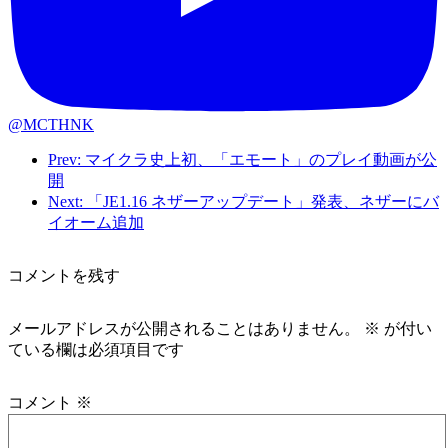
@MCTHNK
Prev: マイクラ史上初、「エモート」のプレイ動画が公
開
Next: 「JE1.16 ネザーアップデート」発表、ネザーにバ
イオーム追加
コメントを残す
メールアドレスが公開されることはありません。
※
が付い
ている欄は必須項目です
コメント
※