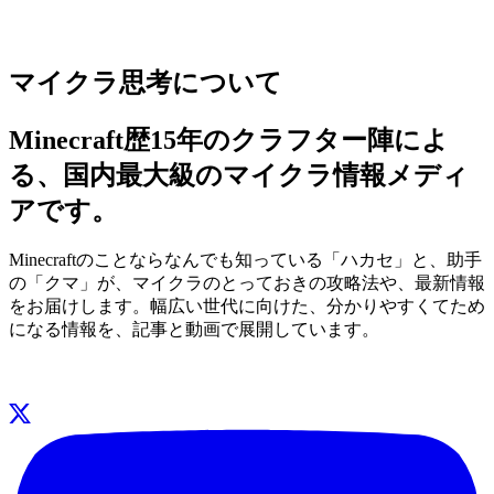
マイクラ思考について
Minecraft歴15年のクラフター陣によ
る、国内最大級のマイクラ情報メディ
アです。
Minecraftのことならなんでも知っている「ハカセ」と、助手
の「クマ」が、マイクラのとっておきの攻略法や、最新情報
をお届けします。幅広い世代に向けた、分かりやすくてため
になる情報を、記事と動画で展開しています。