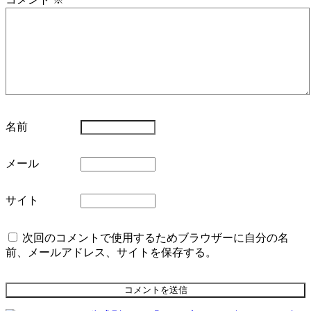
名前
メール
サイト
次回のコメントで使用するためブラウザーに自分の名
前、メールアドレス、サイトを保存する。