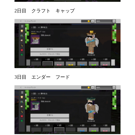
2日目 クラフト キャップ
3日目 エンダー フード