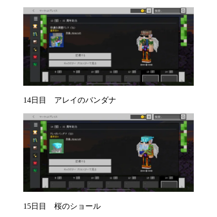
14日目 アレイのバンダナ
15日目 桜のショール