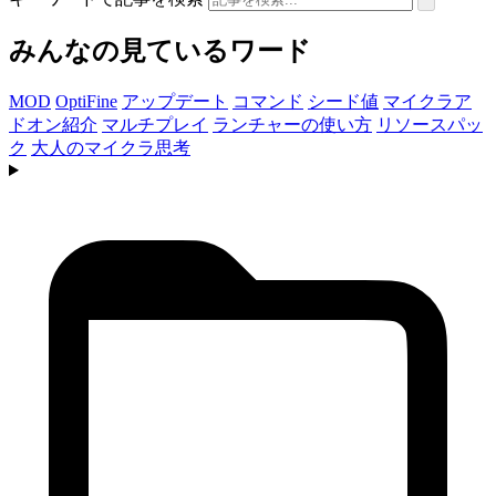
みんなの見ているワード
MOD
OptiFine
アップデート
コマンド
シード値
マイクラア
ドオン紹介
マルチプレイ
ランチャーの使い方
リソースパッ
ク
大人のマイクラ思考