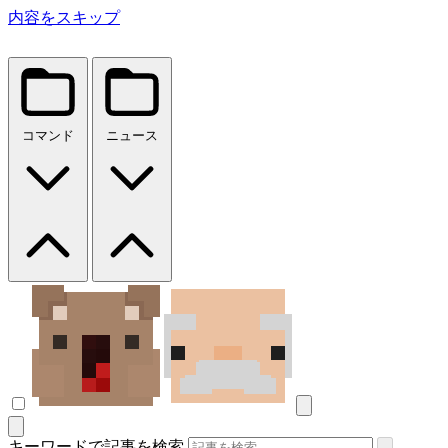
内容をスキップ
コマンド
ニュース
キーワードで記事を検索