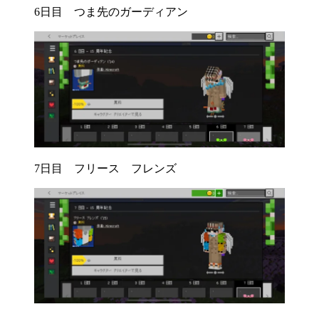
6日目 つま先のガーディアン
7日目 フリース フレンズ