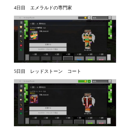
4日目 エメラルドの専門家
5日目 レッドストーン コート