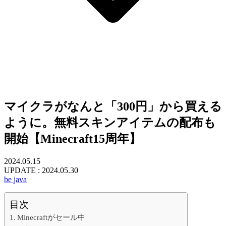
マイクラがなんと「300円」から買える
ように。無料スキンアイテムの配布も
開始【Minecraft15周年】
2024.05.15
UPDATE :
2024.05.30
be
java
目次
Minecraftがセール中