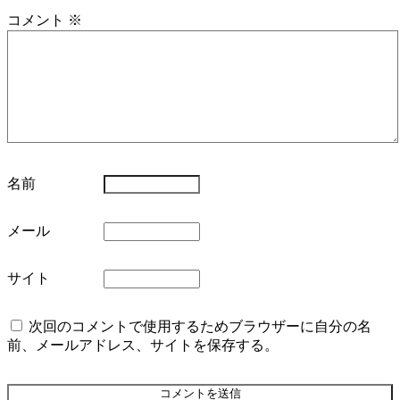
コメント
※
名前
メール
サイト
次回のコメントで使用するためブラウザーに自分の名
前、メールアドレス、サイトを保存する。