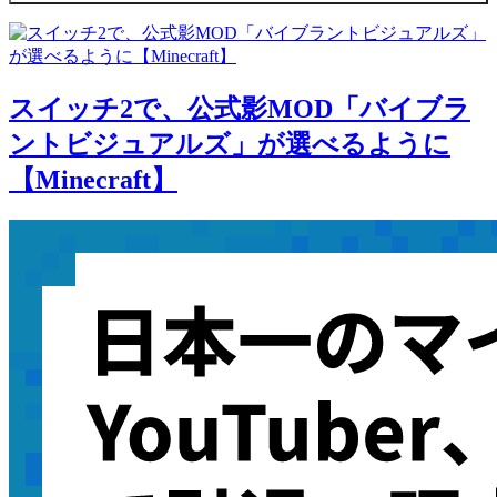
スイッチ2で、公式影MOD「バイブラ
ントビジュアルズ」が選べるように
【Minecraft】