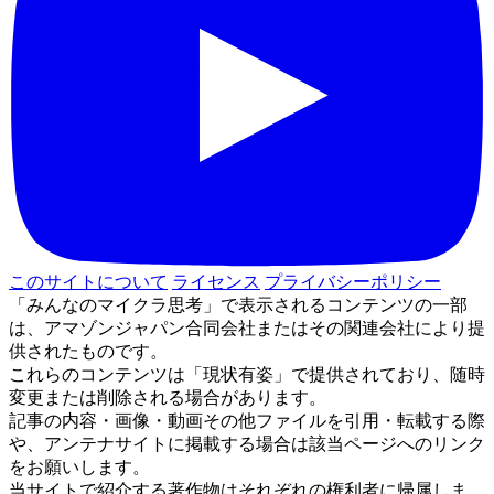
このサイトについて
ライセンス
プライバシーポリシー
「みんなのマイクラ思考」で表示されるコンテンツの一部
は、アマゾンジャパン合同会社またはその関連会社により提
供されたものです。
これらのコンテンツは「現状有姿」で提供されており、随時
変更または削除される場合があります。
記事の内容・画像・動画その他ファイルを引用・転載する際
や、アンテナサイトに掲載する場合は該当ページへのリンク
をお願いします。
当サイトで紹介する著作物はそれぞれの権利者に帰属しま