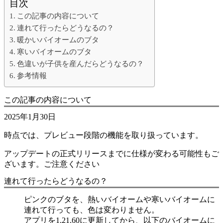
目次
この記事の内容について
連れて行ったらどうなるの？
暖かいバイオームのブタ
寒いバイオームのブタ
色違いが子供を産んだらどうなるの？
参考情報
この記事の内容について
2025年1月30日
時点では、プレビュー段階の機能を取り扱っています。
アップデートの正式リリースまでに仕様が変わる可能性もご
ざいます。ご注意ください
連れて行ったらどうなるの？
ピンクのブタを、熱いバイオームや寒いバイオームに
連れて行っても、色は変わりません。
アプリを1.21.60に更新してから、以下のバイオームに