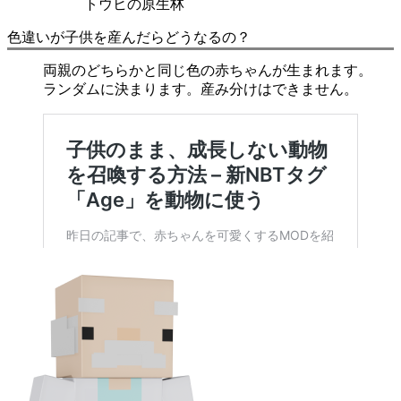
トウヒの原生林
色違いが子供を産んだらどうなるの？
両親のどちらかと同じ色の赤ちゃんが生まれます。
ランダムに決まります。産み分けはできません。