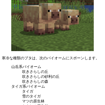
寒冷な種類のブタは、次のバイオームにスポーンします。
山岳系バイオーム
吹きさらしの丘
吹きさらしの砂利の丘
吹きさらしの森
タイガ系バイオーム
タイガ
雪のタイガ
マツの原生林