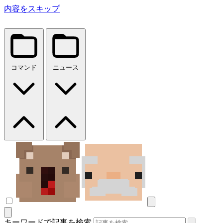
内容をスキップ
コマンド
ニュース
キーワードで記事を検索