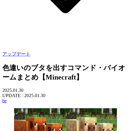
アップデート
色違いのブタを出すコマンド・バイオ
ームまとめ【Minecraft】
2025.01.30
UPDATE :
2025.01.30
be