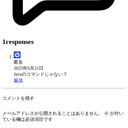
1responses
匿名
2025年6月21日
Javaのコマンドじゃない？
返信
コメントを残す
メールアドレスが公開されることはありません。
※
が付い
ている欄は必須項目です