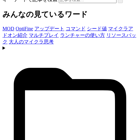
みんなの見ているワード
MOD
OptiFine
アップデート
コマンド
シード値
マイクラア
ドオン紹介
マルチプレイ
ランチャーの使い方
リソースパッ
ク
大人のマイクラ思考