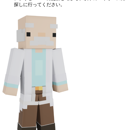
探しに行ってください。