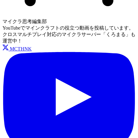
マイクラ思考編集部
YouTubeでマインクラフトの役立つ動画を投稿しています。
クロスマルチプレイ対応のマイクラサーバー「くろまる」も
運営中！
MCTHNK