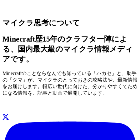
マイクラ思考について
Minecraft歴15年のクラフター陣によ
る、国内最大級のマイクラ情報メディ
アです。
Minecraftのことならなんでも知っている「ハカセ」と、助手
の「クマ」が、マイクラのとっておきの攻略法や、最新情報
をお届けします。幅広い世代に向けた、分かりやすくてため
になる情報を、記事と動画で展開しています。