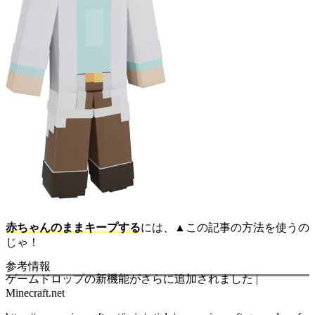
赤ちゃんのままキープする
には、▲この記事の方法を使うの
じゃ！
参考情報
ゲームドロップの新機能がさらに追加されました |
Minecraft.net