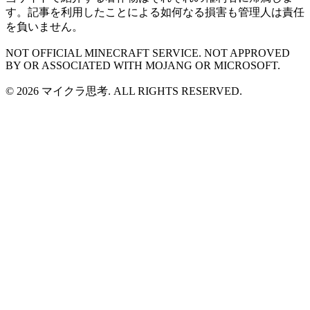
す。記事を利用したことによる如何なる損害も管理人は責任
を負いません。
NOT OFFICIAL MINECRAFT SERVICE. NOT APPROVED
BY OR ASSOCIATED WITH MOJANG OR MICROSOFT.
© 2026 マイクラ思考. ALL RIGHTS RESERVED.