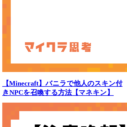
【Minecraft】バニラで他人のスキン付
きNPCを召喚する方法【マネキン】