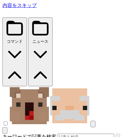
内容をスキップ
コマンド
ニュース
キーワードで記事を検索