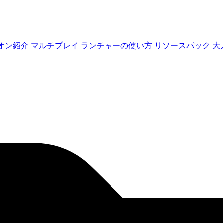
オン紹介
マルチプレイ
ランチャーの使い方
リソースパック
大