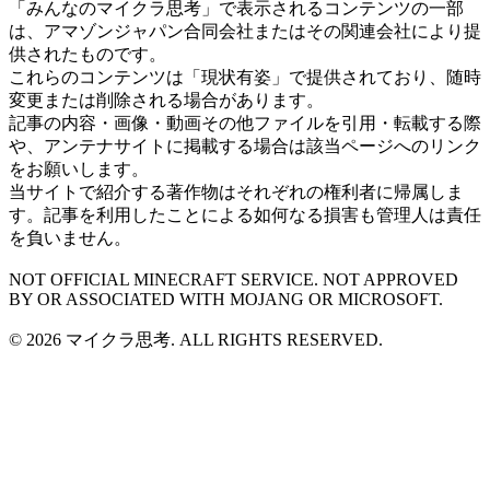
「みんなのマイクラ思考」で表示されるコンテンツの一部
は、アマゾンジャパン合同会社またはその関連会社により提
供されたものです。
これらのコンテンツは「現状有姿」で提供されており、随時
変更または削除される場合があります。
記事の内容・画像・動画その他ファイルを引用・転載する際
や、アンテナサイトに掲載する場合は該当ページへのリンク
をお願いします。
当サイトで紹介する著作物はそれぞれの権利者に帰属しま
す。記事を利用したことによる如何なる損害も管理人は責任
を負いません。
NOT OFFICIAL MINECRAFT SERVICE. NOT APPROVED
BY OR ASSOCIATED WITH MOJANG OR MICROSOFT.
© 2026 マイクラ思考. ALL RIGHTS RESERVED.