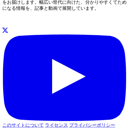
をお届けします。幅広い世代に向けた、分かりやすくてため
になる情報を、記事と動画で展開しています。
このサイトについて
ライセンス
プライバシーポリシー