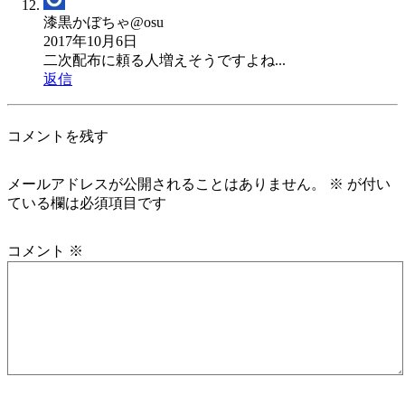
漆黒かぼちゃ@osu
2017年10月6日
二次配布に頼る人増えそうですよね...
返信
コメントを残す
メールアドレスが公開されることはありません。
※
が付い
ている欄は必須項目です
コメント
※