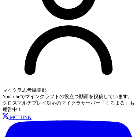
マイクラ思考編集部
YouTubeでマインクラフトの役立つ動画を投稿しています。
クロスマルチプレイ対応のマイクラサーバー「くろまる」も
運営中！
MCTHNK