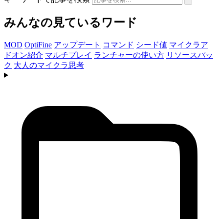
みんなの見ているワード
MOD
OptiFine
アップデート
コマンド
シード値
マイクラア
ドオン紹介
マルチプレイ
ランチャーの使い方
リソースパッ
ク
大人のマイクラ思考