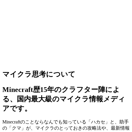
マイクラ思考について
Minecraft歴15年のクラフター陣によ
る、国内最大級のマイクラ情報メディ
アです。
Minecraftのことならなんでも知っている「ハカセ」と、助手
の「クマ」が、マイクラのとっておきの攻略法や、最新情報