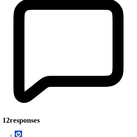
12responses