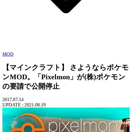
MOD
【マインクラフト】 さようならポケモ
ンMOD。「Pixelmon」が(株)ポケモン
の要請で公開停止
2017.07.14
UPDATE :
2021.08.19