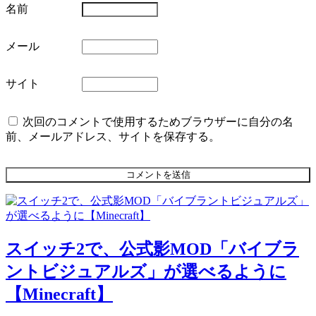
名前
メール
サイト
次回のコメントで使用するためブラウザーに自分の名
前、メールアドレス、サイトを保存する。
スイッチ2で、公式影MOD「バイブラ
ントビジュアルズ」が選べるように
【Minecraft】