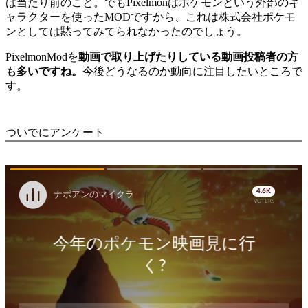
は当たり前のこと。でもPixelmonはポケモンという外部のキ
ャラクターを使ったMODですから、これは株式会社ポケモ
ンとしては黙ってみてられなかったのでしょう。
PixelmonModを
動画で取り上げたりしている動画投稿者の方
も多いですね。
今後どうなるのか動向に注目したいところで
す。
ついでにアンケート