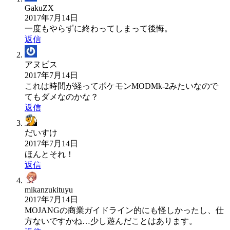
GakuZX
2017年7月14日
一度もやらずに終わってしまって後悔。
返信
アヌビス
2017年7月14日
これは時間が経ってポケモンMODMk-2みたいなので
てもダメなのかな？
返信
だいすけ
2017年7月14日
ほんとそれ！
返信
mikanzukituyu
2017年7月14日
MOJANGの商業ガイドライン的にも怪しかったし、仕
方ないですかね…少し遊んだことはあります。