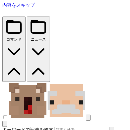
内容をスキップ
コマンド
ニュース
キーワードで記事を検索