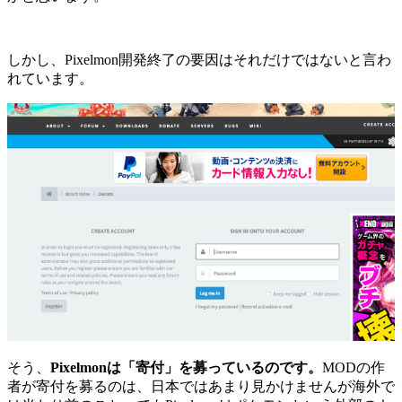
しかし、Pixelmon開発終了の要因はそれだけではないと言わ
れています。
そう、
Pixelmonは「寄付」を募っているのです。
MODの作
者が寄付を募るのは、日本ではあまり見かけませんが海外で