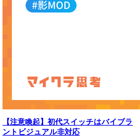
【注意喚起】初代スイッチはバイブラ
ントビジュアル非対応