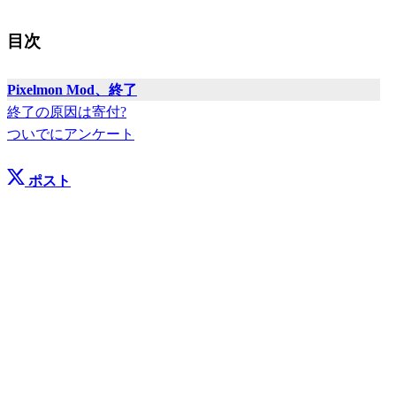
目次
Pixelmon Mod、終了
終了の原因は寄付?
ついでにアンケート
ポスト