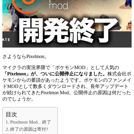
さようならPixelmon。
マイクラの実況界隈で「ポケモンMOD」として人気の
「Pixelmon」が、ついに公開停止になりました。
株式会社ポ
ケモンからの要請があったようです。ポケモンのファンメイ
ドMODとして数多くダウンロードされ、長年アップデート
が続けられてきたPixelmon Mod。公開停止の原因は何だった
のでしょうか。
目次
Pixelmon Mod、終了
終了の原因は寄付?