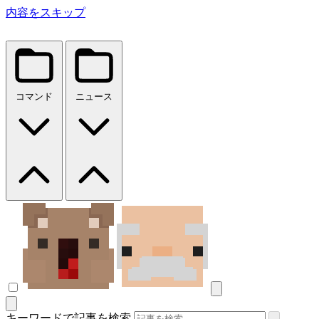
内容をスキップ
コマンド
ニュース
キーワードで記事を検索