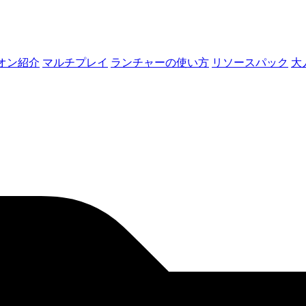
オン紹介
マルチプレイ
ランチャーの使い方
リソースパック
大