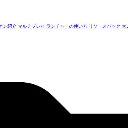
オン紹介
マルチプレイ
ランチャーの使い方
リソースパック
大