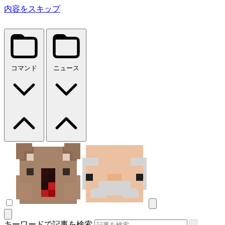
内容をスキップ
コマンド
ニュース
キーワードで記事を検索