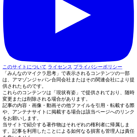
このサイトについて
ライセンス
プライバシーポリシー
「みんなのマイクラ思考」で表示されるコンテンツの一部
は、アマゾンジャパン合同会社またはその関連会社により提
供されたものです。
これらのコンテンツは「現状有姿」で提供されており、随時
変更または削除される場合があります。
記事の内容・画像・動画その他ファイルを引用・転載する際
や、アンテナサイトに掲載する場合は該当ページへのリンク
をお願いします。
当サイトで紹介する著作物はそれぞれの権利者に帰属しま
す。記事を利用したことによる如何なる損害も管理人は責任