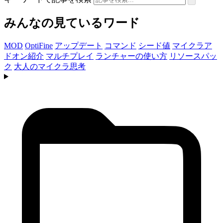
みんなの見ているワード
MOD
OptiFine
アップデート
コマンド
シード値
マイクラア
ドオン紹介
マルチプレイ
ランチャーの使い方
リソースパッ
ク
大人のマイクラ思考