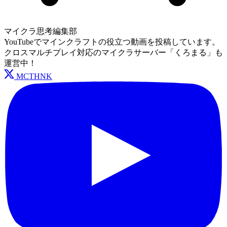
マイクラ思考編集部
YouTubeでマインクラフトの役立つ動画を投稿しています。
クロスマルチプレイ対応のマイクラサーバー「くろまる」も
運営中！
MCTHNK