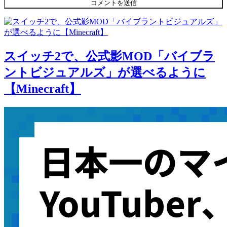
スイッチ2で、公式影MOD「バイブラ
ントビジュアルズ」が選べるように
【Minecraft】