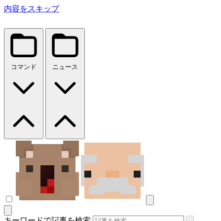
内容をスキップ
コマンド
ニュース
キーワードで記事を検索