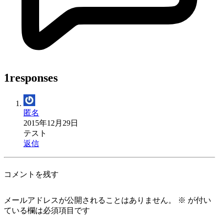
1responses
匿名
2015年12月29日
テスト
返信
コメントを残す
メールアドレスが公開されることはありません。
※
が付い
ている欄は必須項目です