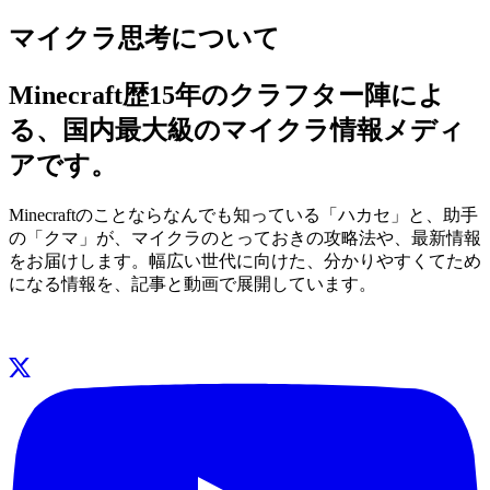
マイクラ思考について
Minecraft歴15年のクラフター陣によ
る、国内最大級のマイクラ情報メディ
アです。
Minecraftのことならなんでも知っている「ハカセ」と、助手
の「クマ」が、マイクラのとっておきの攻略法や、最新情報
をお届けします。幅広い世代に向けた、分かりやすくてため
になる情報を、記事と動画で展開しています。