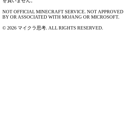
を負いません。
NOT OFFICIAL MINECRAFT SERVICE. NOT APPROVED
BY OR ASSOCIATED WITH MOJANG OR MICROSOFT.
© 2026 マイクラ思考. ALL RIGHTS RESERVED.