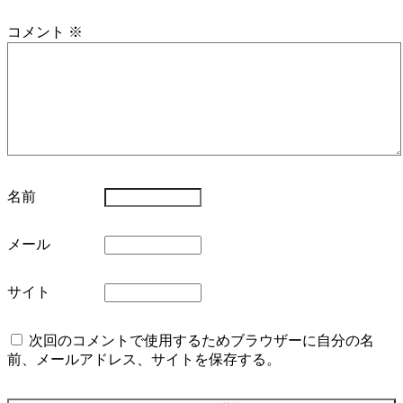
コメント
※
名前
メール
サイト
次回のコメントで使用するためブラウザーに自分の名
前、メールアドレス、サイトを保存する。