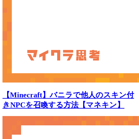
【Minecraft】バニラで他人のスキン付
きNPCを召喚する方法【マネキン】