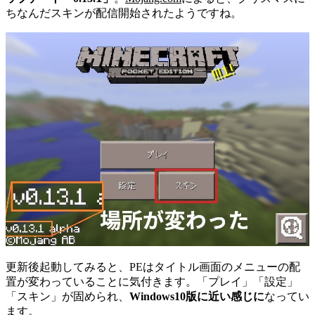
ちなんだスキンが配信開始されたようですね。
更新後起動してみると、PEはタイトル画面のメニューの配
置が変わっていることに気付きます。「プレイ」「設定」
「スキン」が固められ、
Windows10版に近い感じに
なってい
ます。