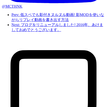
@MCTHNK
Prev: 低スペでも影付きヌルヌル動画! 影MODを使いな
がらリプレイ動画を書き出す方法
Next: ブログをリニューアルしました! 2016年、あけま
しておめでとうございます。