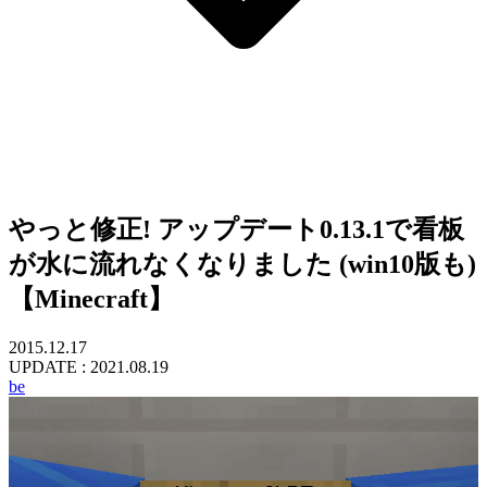
やっと修正! アップデート0.13.1で看板
が水に流れなくなりました (win10版も)
【Minecraft】
2015.12.17
UPDATE :
2021.08.19
be