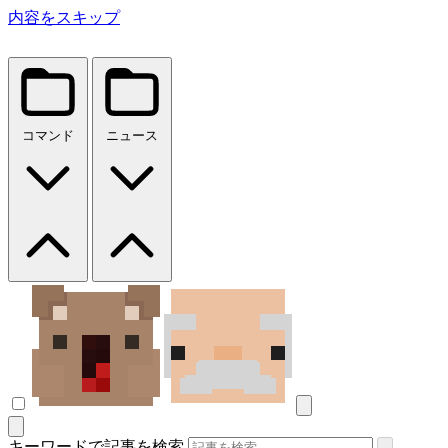
内容をスキップ
コマンド
ニュース
キーワードで記事を検索