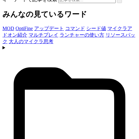
みんなの見ているワード
MOD
OptiFine
アップデート
コマンド
シード値
マイクラア
ドオン紹介
マルチプレイ
ランチャーの使い方
リソースパッ
ク
大人のマイクラ思考