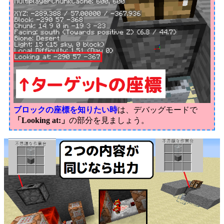
ブロックの座標を知りたい時
は、デバッグモードで
「Looking at:」
の部分を見ましょう。