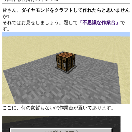
皆さん、
ダイヤモンドをクラフトして作れたらと思いません
か?
それではお見せしましょう。題して
「不思議な作業台」
で
す。
ここに、何の変哲もない(?)作業台が置いてあります。