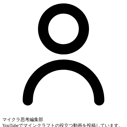
マイクラ思考編集部
YouTubeでマインクラフトの役立つ動画を投稿しています。