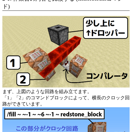
ド)
まず、上図のような回路を組み立てます。
「1」「2」のコマンドブロックによって、横長のクロック回
路ができています。