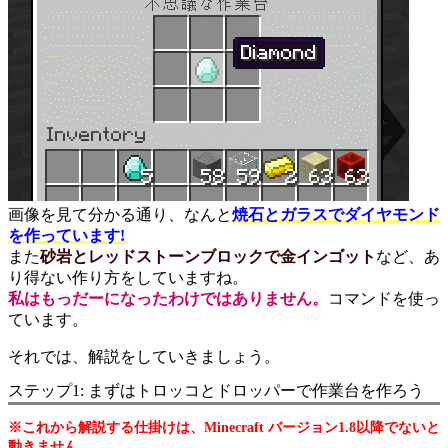
画像を見て分かる通り、なんと
焼石とガラスでダイヤモンド
を作っています!
また
砂岩とレッドストーンブロックで金インゴット
など、あ
り得ない作り方をしていますね。
私はもっだーになったわけではありません。
コマンドを使っ
ています。
それでは、解説をしていきましょう。
ステップ1: まずはトロッコとドロッパーで作業台を作ろう
※これから解説する仕掛けは、Minecraft バージョン1.8以降でないと
動きません。