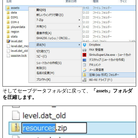
そしてセーブデータフォルダに戻って、
「assets」フォルダ
を圧縮します。