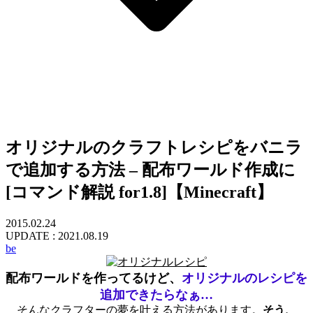
オリジナルのクラフトレシピをバニラ
で追加する方法 – 配布ワールド作成に
[コマンド解説 for1.8]【Minecraft】
2015.02.24
UPDATE :
2021.08.19
be
配布ワールドを作ってるけど、
オリジナルのレシピを
追加できたらなぁ…
そんなクラフターの夢を叶える方法があります。
そう、