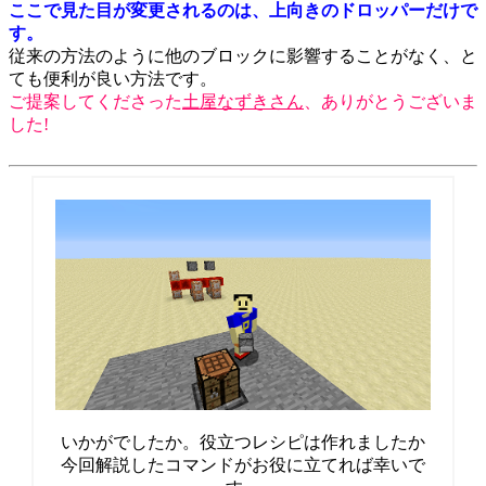
ここで見た目が変更されるのは、上向きのドロッパーだけで
す。
従来の方法のように他のブロックに影響することがなく、と
ても便利が良い方法です。
ご提案してくださった
土屋なずきさん
、ありがとうございま
した!
いかがでしたか。役立つレシピは作れましたか
今回解説したコマンドがお役に立てれば幸いで