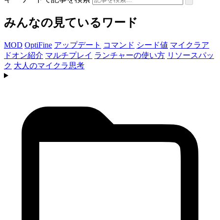
みんなの見ているワード
MOD
OptiFine
アップデート
コマンド
シード値
マイクラア
ドオン紹介
マルチプレイ
ランチャーの使い方
リソースパッ
ク
大人のマイクラ思考