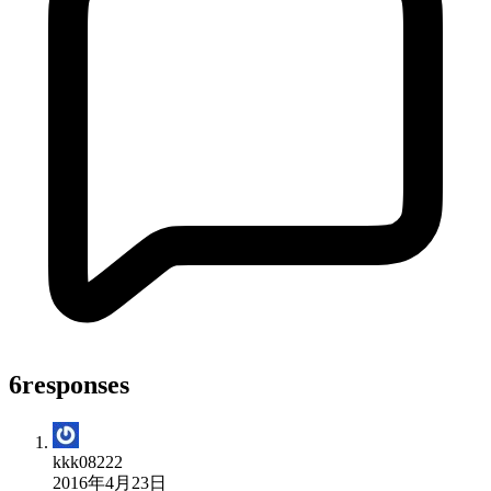
6responses
kkk08222
2016年4月23日