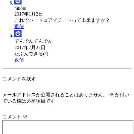
nikoni
2017年1月2日
これでハードコアでチートって出来ますか？
返信
でんでんでんでん
2017年7月22日
たぶんできる(?)
返信
コメントを残す
メールアドレスが公開されることはありません。
※
が付い
ている欄は必須項目です
コメント
※