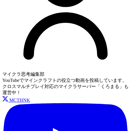
マイクラ思考編集部
YouTubeでマインクラフトの役立つ動画を投稿しています。
クロスマルチプレイ対応のマイクラサーバー「くろまる」も
運営中！
MCTHNK