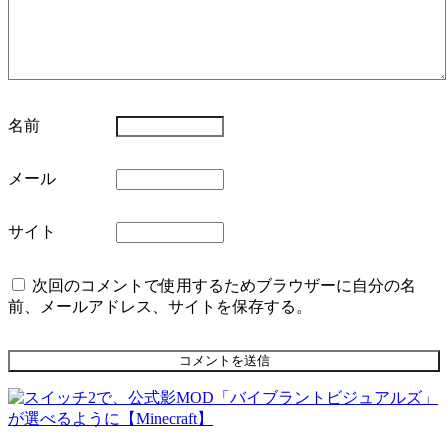
名前
メール
サイト
次回のコメントで使用するためブラウザーに自分の名
前、メールアドレス、サイトを保存する。