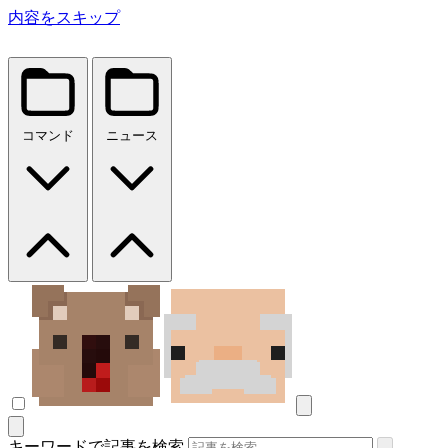
内容をスキップ
コマンド
ニュース
キーワードで記事を検索