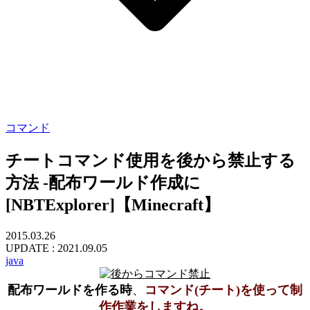
コマンド
チートコマンド使用を後から禁止する
方法 -配布ワールド作成に
[NBTExplorer]【Minecraft】
2015.03.26
UPDATE :
2021.09.05
java
配布ワールドを作る時
、
コマンド(チート)を使って制
作作業をしますね。