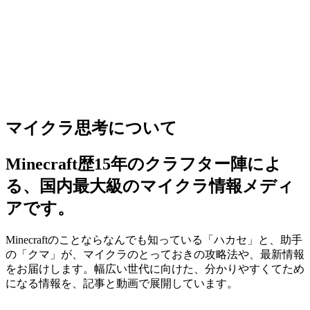
マイクラ思考について
Minecraft歴15年のクラフター陣によ
る、国内最大級のマイクラ情報メディ
アです。
Minecraftのことならなんでも知っている「ハカセ」と、助手
の「クマ」が、マイクラのとっておきの攻略法や、最新情報
をお届けします。幅広い世代に向けた、分かりやすくてため
になる情報を、記事と動画で展開しています。