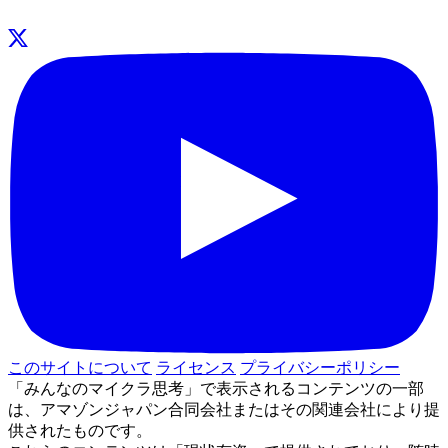
このサイトについて
ライセンス
プライバシーポリシー
「みんなのマイクラ思考」で表示されるコンテンツの一部
は、アマゾンジャパン合同会社またはその関連会社により提
供されたものです。