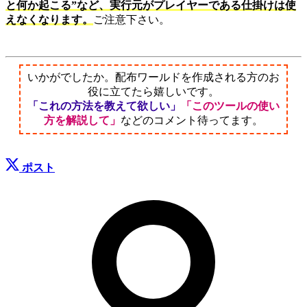
と何か起こる”など、実行元がプレイヤーである仕掛けは使
えなくなります。
ご注意下さい。
いかがでしたか。配布ワールドを作成される方のお
役に立てたら嬉しいです。
「これの方法を教えて欲しい」
「このツールの使い
方を解説して」
などのコメント待ってます。
ポスト