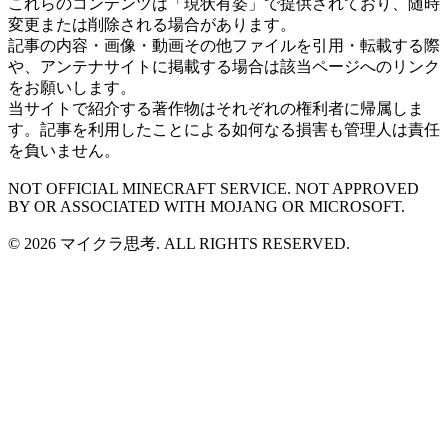
これらのコンテンツは「現状有姿」で提供されており、随時
変更または削除される場合があります。
記事の内容・画像・動画その他ファイルを引用・転載する際
や、アンテナサイトに掲載する場合は該当ページへのリンク
をお願いします。
当サイトで紹介する著作物はそれぞれの権利者に帰属しま
す。記事を利用したことによる如何なる損害も管理人は責任
を負いません。
NOT OFFICIAL MINECRAFT SERVICE. NOT APPROVED
BY OR ASSOCIATED WITH MOJANG OR MICROSOFT.
© 2026 マイクラ思考. ALL RIGHTS RESERVED.