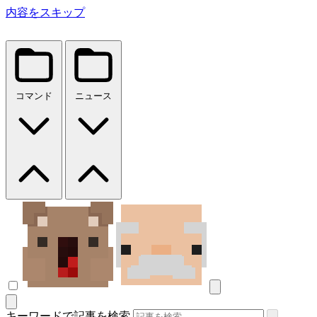
内容をスキップ
コマンド
ニュース
キーワードで記事を検索