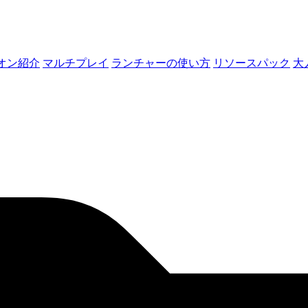
オン紹介
マルチプレイ
ランチャーの使い方
リソースパック
大