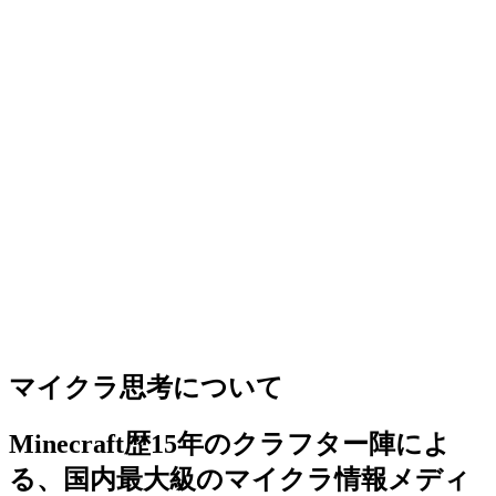
マイクラ思考について
Minecraft歴15年のクラフター陣によ
る、国内最大級のマイクラ情報メディ