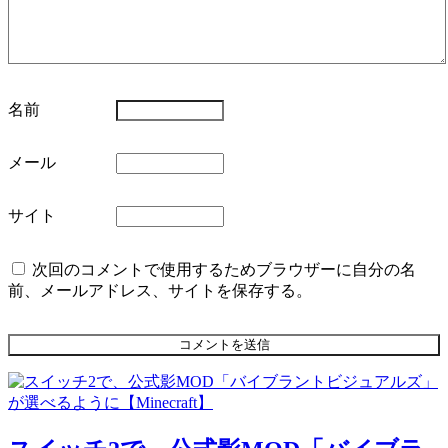
名前
メール
サイト
次回のコメントで使用するためブラウザーに自分の名
前、メールアドレス、サイトを保存する。