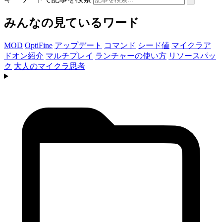
みんなの見ているワード
MOD
OptiFine
アップデート
コマンド
シード値
マイクラア
ドオン紹介
マルチプレイ
ランチャーの使い方
リソースパッ
ク
大人のマイクラ思考