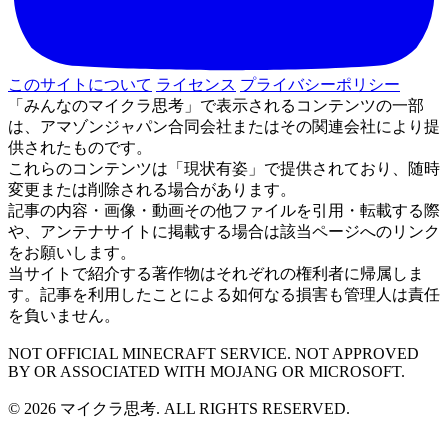
このサイトについて
ライセンス
プライバシーポリシー
「みんなのマイクラ思考」で表示されるコンテンツの一部
は、アマゾンジャパン合同会社またはその関連会社により提
供されたものです。
これらのコンテンツは「現状有姿」で提供されており、随時
変更または削除される場合があります。
記事の内容・画像・動画その他ファイルを引用・転載する際
や、アンテナサイトに掲載する場合は該当ページへのリンク
をお願いします。
当サイトで紹介する著作物はそれぞれの権利者に帰属しま
す。記事を利用したことによる如何なる損害も管理人は責任
を負いません。
NOT OFFICIAL MINECRAFT SERVICE. NOT APPROVED
BY OR ASSOCIATED WITH MOJANG OR MICROSOFT.
© 2026 マイクラ思考. ALL RIGHTS RESERVED.