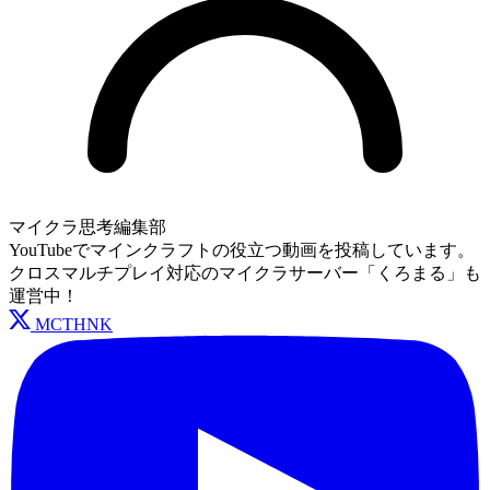
マイクラ思考編集部
YouTubeでマインクラフトの役立つ動画を投稿しています。
クロスマルチプレイ対応のマイクラサーバー「くろまる」も
運営中！
MCTHNK