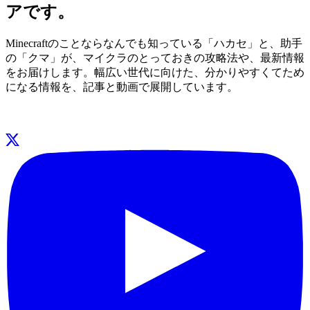
アです。
Minecraftのことならなんでも知っている「ハカセ」と、助手
の「クマ」が、マイクラのとっておきの攻略法や、最新情報
をお届けします。幅広い世代に向けた、分かりやすくてため
になる情報を、記事と動画で展開しています。