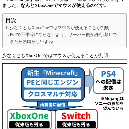
ました。
なんとXboxOneでマウスが使えるのです。
目次
少なくともXboxOneではマウスが使えることが判明
PvPで不平等にならないよう、サーバー側が許可/禁止で
きたら素晴らしいよね
少なくともXboxOneではマウスが使えることが判明