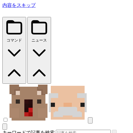
内容をスキップ
コマンド
ニュース
キーワードで記事を検索