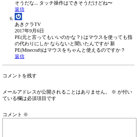
そうだな... タッチ操作はできそうだけどね〜
返信
あきクラTV
2017年9月6日
PE(元と言ってもいいのかな？) はマウスを使っても指
の代わりにしか ならないと聞いたんですが 新
PE(Minecraft)はマウスをちゃんと使えるのですか？
返信
コメントを残す
メールアドレスが公開されることはありません。
※
が付い
ている欄は必須項目です
コメント
※