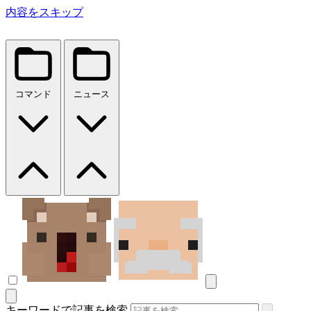
内容をスキップ
コマンド
ニュース
キーワードで記事を検索