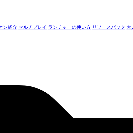
オン紹介
マルチプレイ
ランチャーの使い方
リソースパック
大