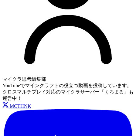
マイクラ思考編集部
YouTubeでマインクラフトの役立つ動画を投稿しています。
クロスマルチプレイ対応のマイクラサーバー「くろまる」も
運営中！
MCTHNK