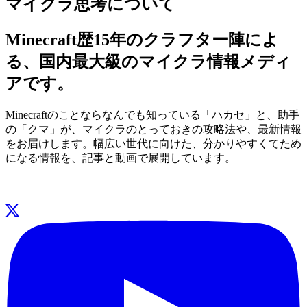
マイクラ思考について
Minecraft歴15年のクラフター陣によ
る、国内最大級のマイクラ情報メディ
アです。
Minecraftのことならなんでも知っている「ハカセ」と、助手
の「クマ」が、マイクラのとっておきの攻略法や、最新情報
をお届けします。幅広い世代に向けた、分かりやすくてため
になる情報を、記事と動画で展開しています。