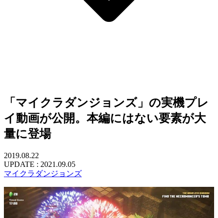
「マイクラダンジョンズ」の実機プレ
イ動画が公開。本編にはない要素が大
量に登場
2019.08.22
UPDATE :
2021.09.05
マイクラダンジョンズ