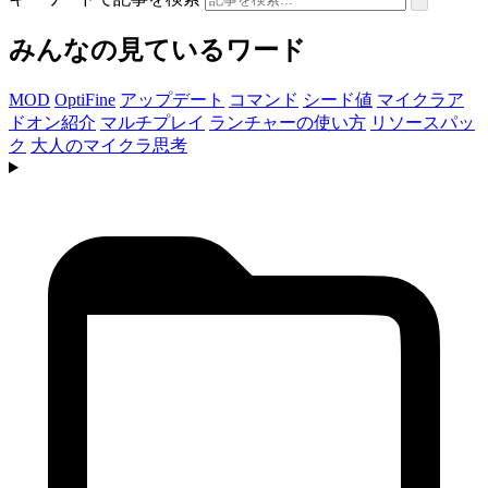
みんなの見ているワード
MOD
OptiFine
アップデート
コマンド
シード値
マイクラア
ドオン紹介
マルチプレイ
ランチャーの使い方
リソースパッ
ク
大人のマイクラ思考