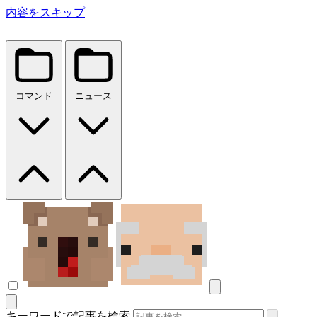
内容をスキップ
コマンド
ニュース
キーワードで記事を検索