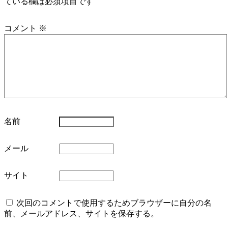
ている欄は必須項目です
コメント
※
名前
メール
サイト
次回のコメントで使用するためブラウザーに自分の名
前、メールアドレス、サイトを保存する。