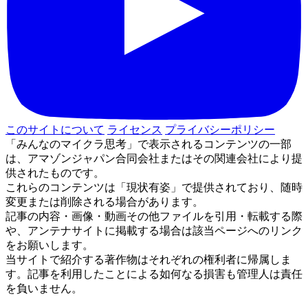
このサイトについて
ライセンス
プライバシーポリシー
「みんなのマイクラ思考」で表示されるコンテンツの一部
は、アマゾンジャパン合同会社またはその関連会社により提
供されたものです。
これらのコンテンツは「現状有姿」で提供されており、随時
変更または削除される場合があります。
記事の内容・画像・動画その他ファイルを引用・転載する際
や、アンテナサイトに掲載する場合は該当ページへのリンク
をお願いします。
当サイトで紹介する著作物はそれぞれの権利者に帰属しま
す。記事を利用したことによる如何なる損害も管理人は責任
を負いません。