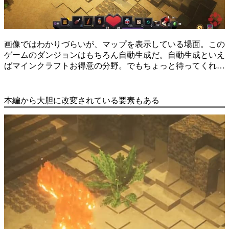
画像ではわかりづらいが、マップを表示している場面。この
ゲームのダンジョンはもちろん自動生成だ。自動生成といえ
ばマインクラフトお得意の分野。でもちょっと待ってくれ…
本編から大胆に改変されている要素もある