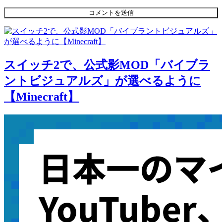
スイッチ2で、公式影MOD「バイブラ
ントビジュアルズ」が選べるように
【Minecraft】