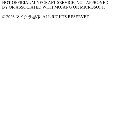
NOT OFFICIAL MINECRAFT SERVICE. NOT APPROVED
BY OR ASSOCIATED WITH MOJANG OR MICROSOFT.
© 2026 マイクラ思考. ALL RIGHTS RESERVED.