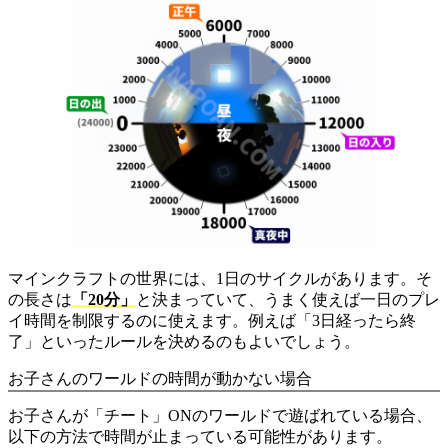
マインクラフトの世界には、1日のサイクルがあります。そ
の長さは
「20分」
と決まっていて、うまく使えば一日のプレ
イ時間を制限するのに使えます。例えば「3日経ったら終
了」といったルールを決めるのもよいでしょう。
お子さんのワールドの時間が動かない場合
お子さんが「チート」ONのワールドで遊ばれている場合、
以下の方法で時間が止まっている可能性があります。