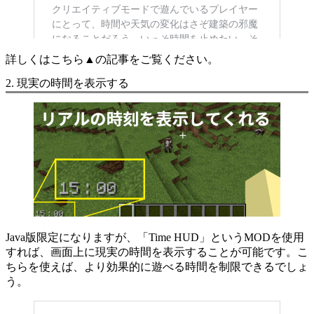
詳しくはこちら▲の記事をご覧ください。
2. 現実の時間を表示する
Java版限定になりますが、「Time HUD」というMODを使用
すれば、画面上に現実の時間を表示することが可能です。こ
ちらを使えば、より効果的に遊べる時間を制限できるでしょ
う。