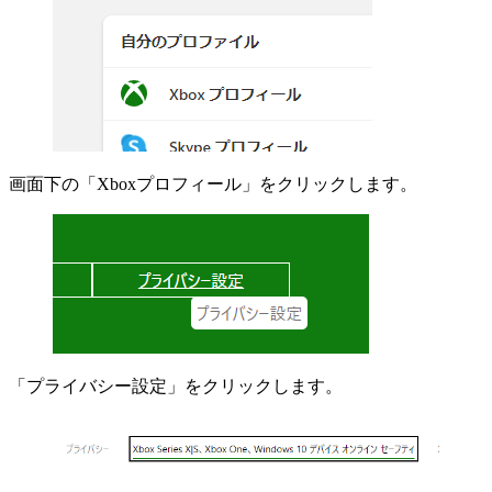
画面下の「Xboxプロフィール」をクリックします。
「プライバシー設定」をクリックします。