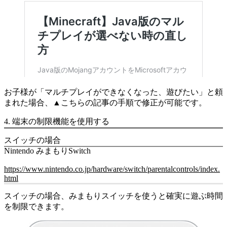
お子様が「マルチプレイができなくなった、遊びたい」と頼
まれた場合、▲こちらの記事の手順で修正が可能です。
4. 端末の制限機能を使用する
スイッチの場合
Nintendo みまもりSwitch
https://www.nintendo.co.jp/hardware/switch/parentalcontrols/index.
html
スイッチの場合、みまもりスイッチを使うと確実に遊ぶ時間
を制限できます。