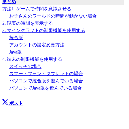
まとめ
方法1. ゲームで時間を意識させる
お子さんのワールドの時間が動かない場合
2. 現実の時間を表示する
3. マインクラフトの制限機能を使用する
統合版
アカウントの設定変更方法
Java版
4. 端末の制限機能を使用する
スイッチの場合
スマートフォン・タブレットの場合
パソコンで統合版を遊んでいる場合
パソコンでJava版を遊んでいる場合
ポスト