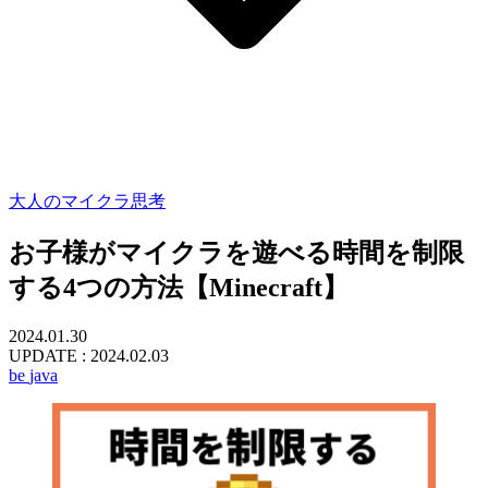
大人のマイクラ思考
お子様がマイクラを遊べる時間を制限
する4つの方法【Minecraft】
2024.01.30
UPDATE :
2024.02.03
be
java