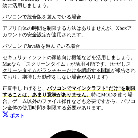
効に活用しましょう。
パソコンで統合版を遊んでいる場合
アプリ自体の時間を制限する方法はありませんが、Xboxア
カウントの安全設定が適用されます。
パソコンでJava版を遊んでいる場合
セキュリティソフトの家族向け機能などを活用しましょう。
Macなら「スクリーンタイム」が活用可能です。(ただし
ス
クリーンタイムがランチャーだけを認識する問題
が報告され
ており、期待した動作をしない場合があります)
正直申し上げると、
パソコンでマインクラフト”だけ”を制限
することは、あまり意味がありません。
特にMODを使う場
合、ゲーム以外のファイル操作なども必要ですから、パソコ
ン全体の使用時間を制限する必要があります。
ポスト