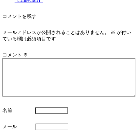
【Minecraft】
コメントを残す
メールアドレスが公開されることはありません。
※
が付い
ている欄は必須項目です
コメント
※
名前
メール