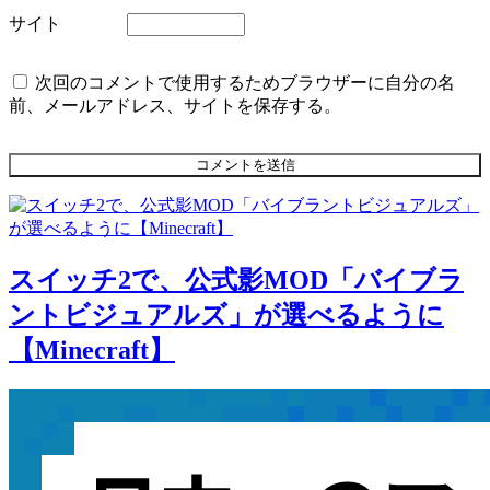
サイト
次回のコメントで使用するためブラウザーに自分の名
前、メールアドレス、サイトを保存する。
スイッチ2で、公式影MOD「バイブラ
ントビジュアルズ」が選べるように
【Minecraft】