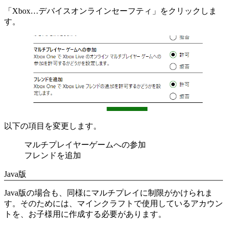
「Xbox…デバイスオンラインセーフティ」をクリックしま
す。
以下の項目を変更します。
マルチプレイヤーゲームへの参加
フレンドを追加
Java版
Java版の場合も、同様にマルチプレイに制限がかけられま
す。そのためには、マインクラフトで使用しているアカウン
トを、お子様用に作成する必要があります。