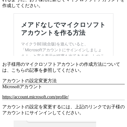
作成してください。
お子様用のマイクロソフトアカウントの作成方法について
は、こちらの記事を参照してください。
アカウントの設定変更方法
Microsoftアカウント
https://account.microsoft.com/profile/
アカウントの設定を変更するには、上記のリンクでお子様の
アカウントにサインインしてください。