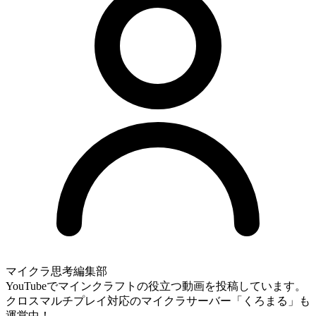
マイクラ思考編集部
YouTubeでマインクラフトの役立つ動画を投稿しています。
クロスマルチプレイ対応のマイクラサーバー「くろまる」も
運営中！