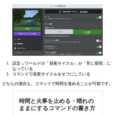
設定→ワールドの「昼夜サイクル」が「常に昼間」に
なっている
コマンドで昼夜サイクルをオフにしている
どちらの場合も、コマンドで時間を進めることが可能です。