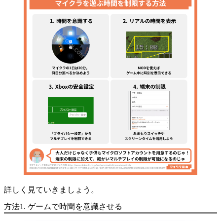
詳しく見ていきましょう。
方法1. ゲームで時間を意識させる