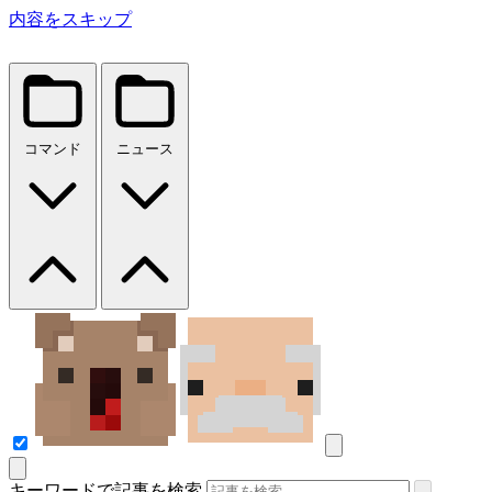
内容をスキップ
コマンド
ニュース
キーワードで記事を検索