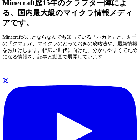
Minecraft歴15年のクラフター陣によ
る、国内最大級のマイクラ情報メディ
アです。
Minecraftのことならなんでも知っている「ハカセ」と、助手
の「クマ」が、マイクラのとっておきの攻略法や、最新情報
をお届けします。幅広い世代に向けた、分かりやすくてため
になる情報を、記事と動画で展開しています。