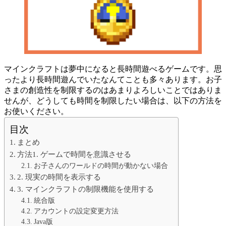
マインクラフトは夢中になると長時間遊べるゲームです。思
ったより長時間遊んでいたなんてことも多々あります。お子
さまの創造性を制限するのはあまりよろしいことではありま
せんが、どうしても時間を制限したい場合は、以下の方法を
お使いください。
目次
まとめ
方法1. ゲームで時間を意識させる
お子さんのワールドの時間が動かない場合
2. 現実の時間を表示する
3. マインクラフトの制限機能を使用する
統合版
アカウントの設定変更方法
Java版