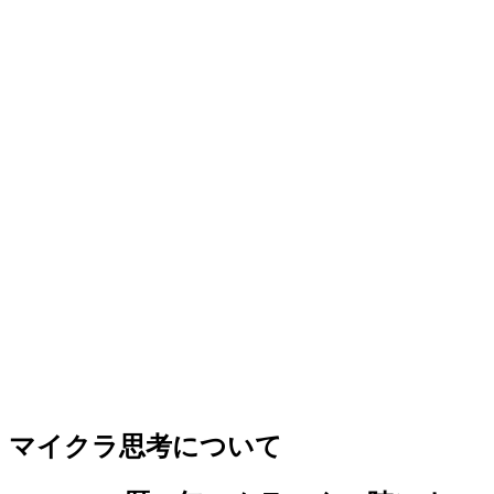
マイクラ思考について