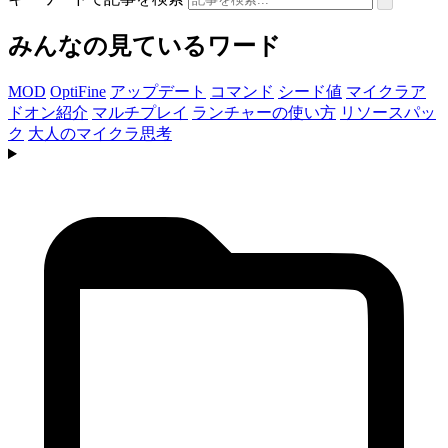
みんなの見ているワード
MOD
OptiFine
アップデート
コマンド
シード値
マイクラア
ドオン紹介
マルチプレイ
ランチャーの使い方
リソースパッ
ク
大人のマイクラ思考