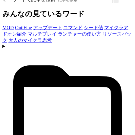
みんなの見ているワード
MOD
OptiFine
アップデート
コマンド
シード値
マイクラア
ドオン紹介
マルチプレイ
ランチャーの使い方
リソースパッ
ク
大人のマイクラ思考