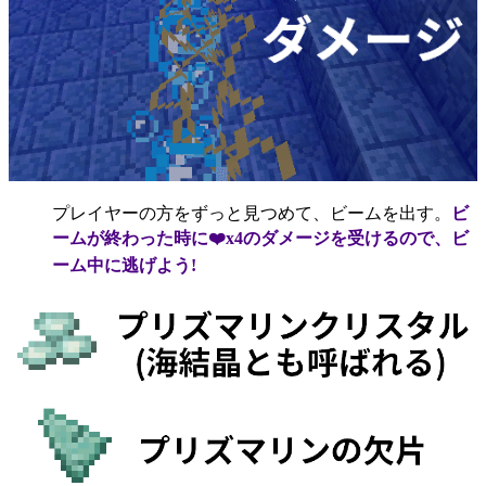
プレイヤーの方をずっと見つめて、ビームを出す。
ビ
ームが終わった時に❤️x4のダメージを受けるので、ビ
ーム中に逃げよう!