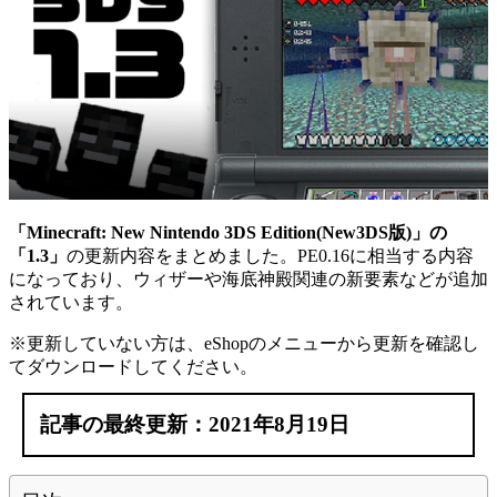
「Minecraft: New Nintendo 3DS Edition(New3DS版)」の
「1.3」
の更新内容をまとめました。PE0.16に相当する内容
になっており、ウィザーや海底神殿関連の新要素などが追加
されています。
※更新していない方は、eShopのメニューから更新を確認し
てダウンロードしてください。
記事の最終更新：2021年8月19日