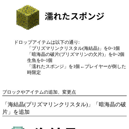
ドロップアイテムは以下の通り:
「プリズマリンクリスタル(海結晶)」を0~1個
「暗海晶の破片(プリズマリンの欠片)」を0~2個
生魚を0~1個
「濡れたスポンジ」を1個←プレイヤーが倒した
時限定
ブロックやアイテムの追加、変更点
「海結晶(プリズマリンクリスタル)」「暗海晶の破
片」を追加