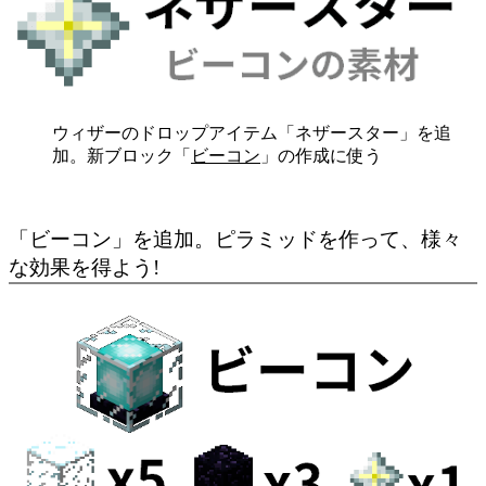
ウィザーのドロップアイテム「ネザースター」を追
加。新ブロック「
ビーコン
」の作成に使う
「ビーコン」を追加。ピラミッドを作って、様々
な効果を得よう!