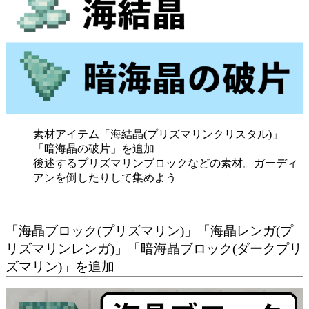
素材アイテム「海結晶(プリズマリンクリスタル)」
「暗海晶の破片」を追加
後述するプリズマリンブロックなどの素材。ガーディ
アンを倒したりして集めよう
「海晶ブロック(プリズマリン)」「海晶レンガ(プ
リズマリンレンガ)」「暗海晶ブロック(ダークプリ
ズマリン)」を追加