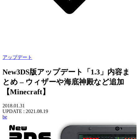
アップデート
New3DS版アップデート「1.3」内容ま
とめ – ウィザーや海底神殿など追加
【Minecraft】
2018.01.31
UPDATE :
2021.08.19
be