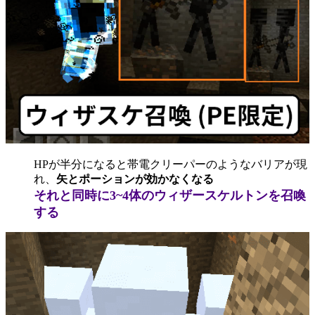
HPが半分になると帯電クリーパーのようなバリアが現
れ、
矢とポーションが効かなくなる
それと同時に3~4体のウィザースケルトンを召喚
する