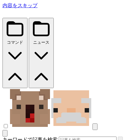
内容をスキップ
コマンド
ニュース
キーワードで記事を検索