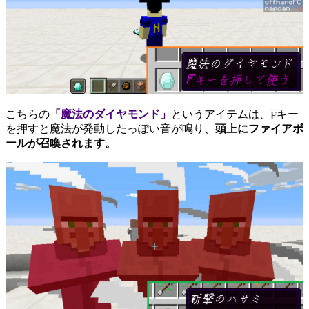
こちらの
「魔法のダイヤモンド」
というアイテムは、
キー
F
を押すと魔法が発動したっぽい音が鳴り、
頭上にファイアボ
ールが召喚されます。