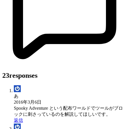
23responses
あ
2016年3月6日
Spooky Adventure という配布ワールドでツールがブロ
ックに刺さっているのを解説してほしいです。
返信