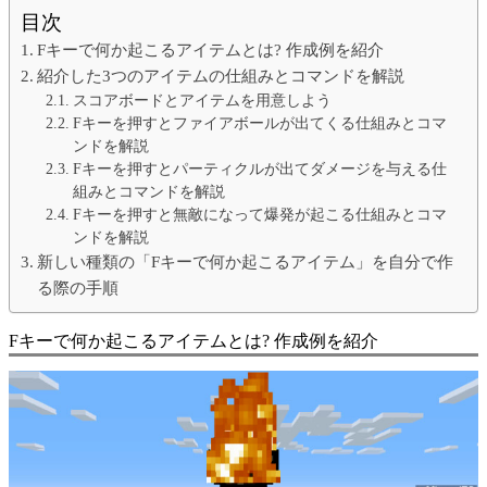
目次
Fキーで何か起こるアイテムとは? 作成例を紹介
紹介した3つのアイテムの仕組みとコマンドを解説
スコアボードとアイテムを用意しよう
Fキーを押すとファイアボールが出てくる仕組みとコマ
ンドを解説
Fキーを押すとパーティクルが出てダメージを与える仕
組みとコマンドを解説
Fキーを押すと無敵になって爆発が起こる仕組みとコマ
ンドを解説
新しい種類の「Fキーで何か起こるアイテム」を自分で作
る際の手順
Fキーで何か起こるアイテムとは? 作成例を紹介