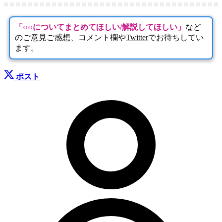
「○○についてまとめてほしい/解説してほしい」
など
のご意見ご感想、コメント欄や
Twitter
でお待ちしてい
ます。
ポスト