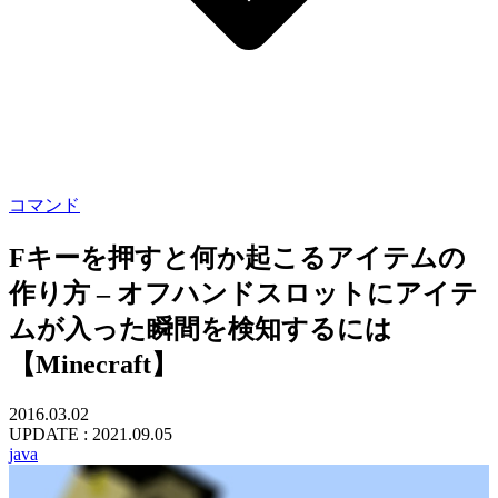
コマンド
Fキーを押すと何か起こるアイテムの
作り方 – オフハンドスロットにアイテ
ムが入った瞬間を検知するには
【Minecraft】
2016.03.02
UPDATE :
2021.09.05
java