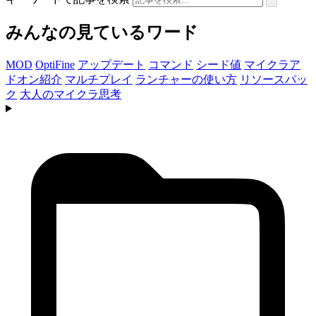
みんなの見ているワード
MOD
OptiFine
アップデート
コマンド
シード値
マイクラア
ドオン紹介
マルチプレイ
ランチャーの使い方
リソースパッ
ク
大人のマイクラ思考