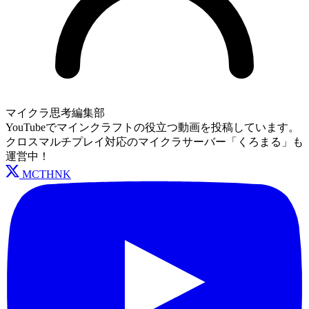
マイクラ思考編集部
YouTubeでマインクラフトの役立つ動画を投稿しています。
クロスマルチプレイ対応のマイクラサーバー「くろまる」も
運営中！
MCTHNK