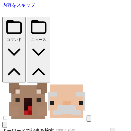
内容をスキップ
コマンド
ニュース
キーワードで記事を検索