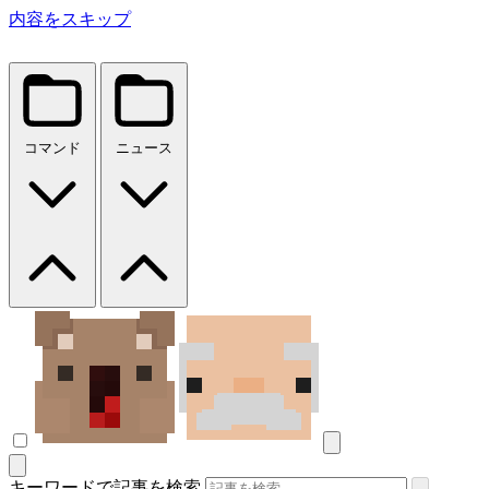
内容をスキップ
コマンド
ニュース
キーワードで記事を検索