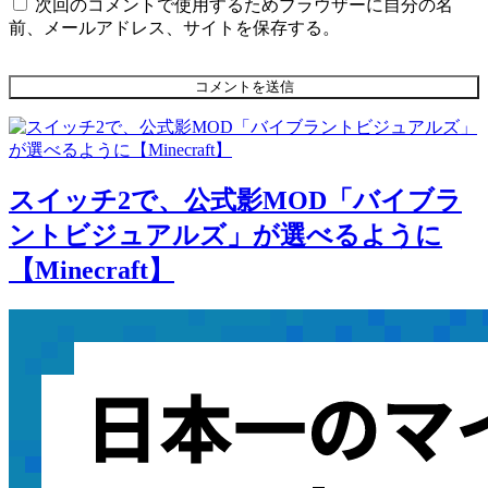
次回のコメントで使用するためブラウザーに自分の名
前、メールアドレス、サイトを保存する。
スイッチ2で、公式影MOD「バイブラ
ントビジュアルズ」が選べるように
【Minecraft】