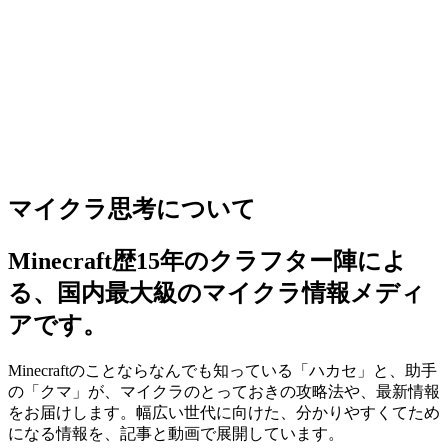
マイクラ思考について
Minecraft歴15年のクラフター陣によ
る、国内最大級のマイクラ情報メディ
アです。
Minecraftのことならなんでも知っている「ハカセ」と、助手
の「クマ」が、マイクラのとっておきの攻略法や、最新情報
をお届けします。幅広い世代に向けた、分かりやすくてため
になる情報を、記事と動画で展開しています。