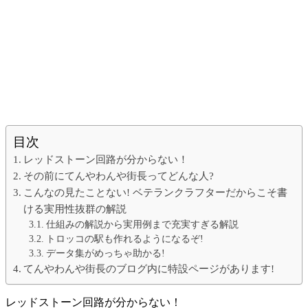
目次
レッドストーン回路が分からない！
その前にてんやわんや街長ってどんな人?
こんなの見たことない! ベテランクラフターだからこそ書
ける実用性抜群の解説
仕組みの解説から実用例まで充実すぎる解説
トロッコの駅も作れるようになるぞ!
データ集がめっちゃ助かる!
てんやわんや街長のブログ内に特設ページがあります!
レッドストーン回路が分からない！