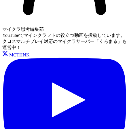
マイクラ思考編集部
YouTubeでマインクラフトの役立つ動画を投稿しています。
クロスマルチプレイ対応のマイクラサーバー「くろまる」も
運営中！
MCTHNK