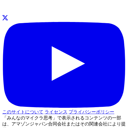
このサイトについて
ライセンス
プライバシーポリシー
「みんなのマイクラ思考」で表示されるコンテンツの一部
は、アマゾンジャパン合同会社またはその関連会社により提