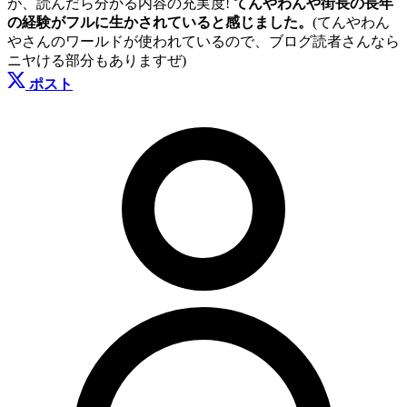
が、読んだら分かる内容の充実度!
てんやわんや街長の長年
の経験がフルに生かされていると感じました。
(てんやわん
やさんのワールドが使われているので、ブログ読者さんなら
ニヤける部分もありますぜ)
ポスト