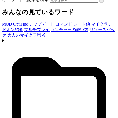
みんなの見ているワード
MOD
OptiFine
アップデート
コマンド
シード値
マイクラア
ドオン紹介
マルチプレイ
ランチャーの使い方
リソースパッ
ク
大人のマイクラ思考