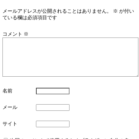
メールアドレスが公開されることはありません。
※
が付い
ている欄は必須項目です
コメント
※
名前
メール
サイト