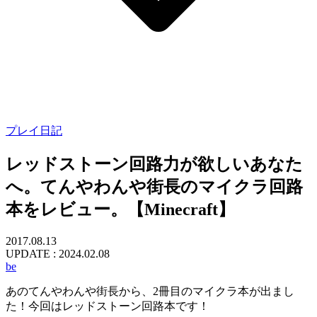
プレイ日記
レッドストーン回路力が欲しいあなた
へ。てんやわんや街長のマイクラ回路
本をレビュー。【Minecraft】
2017.08.13
UPDATE :
2024.02.08
be
あのてんやわんや街長から、2冊目のマイクラ本が出まし
た！今回はレッドストーン回路本です！