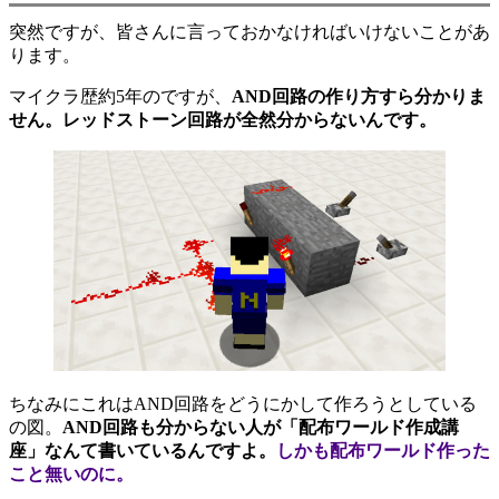
突然ですが、皆さんに言っておかなければいけないことがあ
ります。
マイクラ歴約5年のですが、
AND回路の作り方すら分かりま
せん。レッドストーン回路が全然分からないんです。
ちなみにこれはAND回路をどうにかして作ろうとしている
の図。
AND回路も分からない人が「配布ワールド作成講
座」なんて書いているんですよ。
しかも配布ワールド作った
こと無いのに。