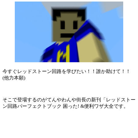
今すぐレッドストーン回路を学びたい！！誰か助けて！！
(他力本願)
そこで登場するのがてんやわんや街長の新刊「レッドストー
ン回路パーフェクトブック 困った! &便利ワザ大全です。