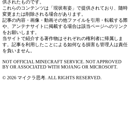
供されたものです。
これらのコンテンツは「現状有姿」で提供されており、随時
変更または削除される場合があります。
記事の内容・画像・動画その他ファイルを引用・転載する際
や、アンテナサイトに掲載する場合は該当ページへのリンク
をお願いします。
当サイトで紹介する著作物はそれぞれの権利者に帰属しま
す。記事を利用したことによる如何なる損害も管理人は責任
を負いません。
NOT OFFICIAL MINECRAFT SERVICE. NOT APPROVED
BY OR ASSOCIATED WITH MOJANG OR MICROSOFT.
© 2026 マイクラ思考. ALL RIGHTS RESERVED.