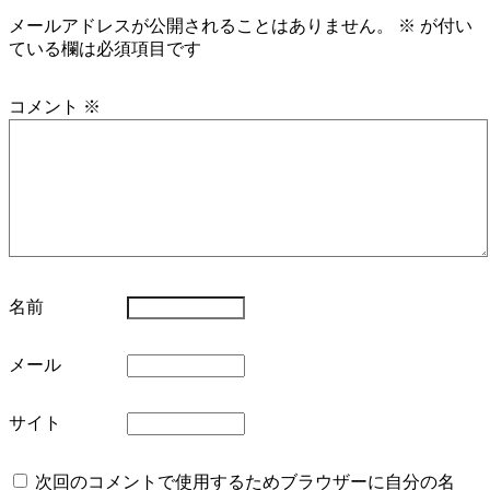
メールアドレスが公開されることはありません。
※
が付い
ている欄は必須項目です
コメント
※
名前
メール
サイト
次回のコメントで使用するためブラウザーに自分の名