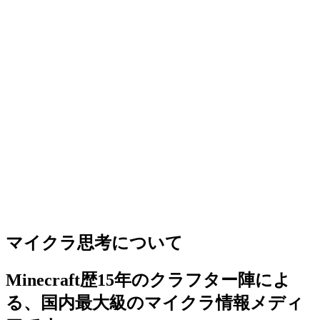
マイクラ思考について
Minecraft歴15年のクラフター陣によ
る、国内最大級のマイクラ情報メディ