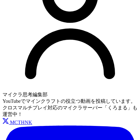
マイクラ思考編集部
YouTubeでマインクラフトの役立つ動画を投稿しています。
クロスマルチプレイ対応のマイクラサーバー「くろまる」も
運営中！
MCTHNK