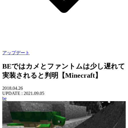
アップデート
BEではカメとファントムは少し遅れて
実装されると判明【Minecraft】
2018.04.26
UPDATE :
2021.09.05
be