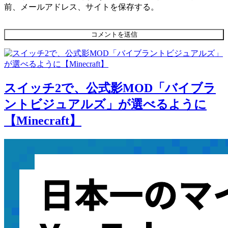
前、メールアドレス、サイトを保存する。
スイッチ2で、公式影MOD「バイブラ
ントビジュアルズ」が選べるように
【Minecraft】