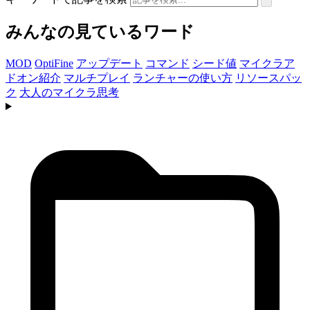
みんなの見ているワード
MOD
OptiFine
アップデート
コマンド
シード値
マイクラア
ドオン紹介
マルチプレイ
ランチャーの使い方
リソースパッ
ク
大人のマイクラ思考