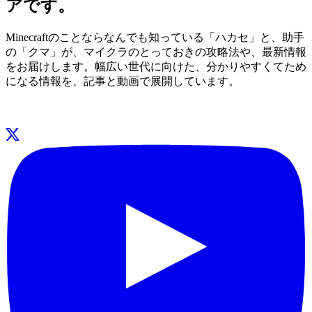
アです。
Minecraftのことならなんでも知っている「ハカセ」と、助手
の「クマ」が、マイクラのとっておきの攻略法や、最新情報
をお届けします。幅広い世代に向けた、分かりやすくてため
になる情報を、記事と動画で展開しています。