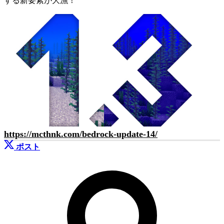
する新要素が大漁！
https://mcthnk.com/bedrock-update-14/
ポスト