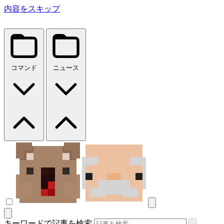
内容をスキップ
コマンド
ニュース
キーワードで記事を検索