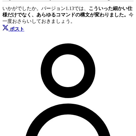
いかがでしたか。バージョン1.13では、
こういった細かい仕
様だけでなく、あらゆるコマンドの構文が変わりました。
今
一度おさらいしておきましょう。
ポスト