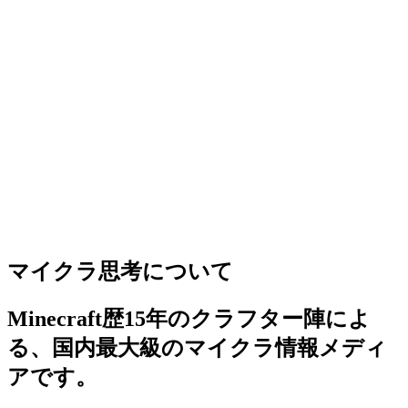
マイクラ思考について
Minecraft歴15年のクラフター陣によ
る、国内最大級のマイクラ情報メディ
アです。