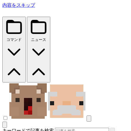
内容をスキップ
コマンド
ニュース
キーワードで記事を検索