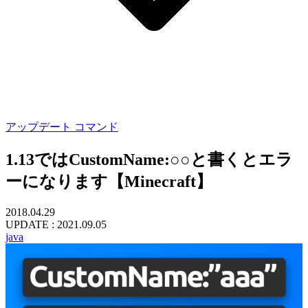
アップデート
コマンド
1.13ではCustomName:○○と書くとエラ
ーになります【Minecraft】
2018.04.29
UPDATE :
2021.09.05
java