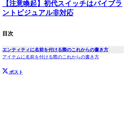
【注意喚起】初代スイッチはバイブラ
ントビジュアル非対応
目次
エンティティに名前を付ける際のこれからの書き方
アイテムに名前を付ける際のこれからの書き方
ポスト