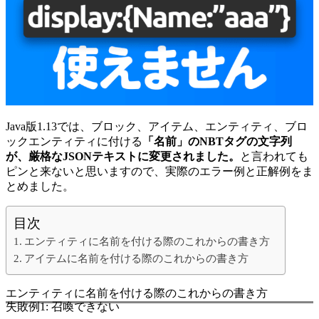
Java版1.13では、ブロック、アイテム、エンティティ、ブロ
ックエンティティに付ける
「名前」のNBTタグの文字列
が、厳格なJSONテキストに変更されました。
と言われても
ピンと来ないと思いますので、実際のエラー例と正解例をま
とめました。
目次
エンティティに名前を付ける際のこれからの書き方
アイテムに名前を付ける際のこれからの書き方
エンティティに名前を付ける際のこれからの書き方
失敗例1: 召喚できない