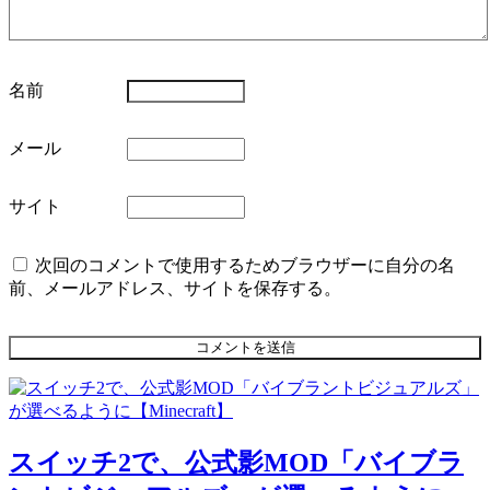
名前
メール
サイト
次回のコメントで使用するためブラウザーに自分の名
前、メールアドレス、サイトを保存する。
スイッチ2で、公式影MOD「バイブラ