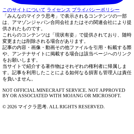
このサイトについて
ライセンス
プライバシーポリシー
「みんなのマイクラ思考」で表示されるコンテンツの一部
は、アマゾンジャパン合同会社またはその関連会社により提
供されたものです。
これらのコンテンツは「現状有姿」で提供されており、随時
変更または削除される場合があります。
記事の内容・画像・動画その他ファイルを引用・転載する際
や、アンテナサイトに掲載する場合は該当ページへのリンク
をお願いします。
当サイトで紹介する著作物はそれぞれの権利者に帰属しま
す。記事を利用したことによる如何なる損害も管理人は責任
を負いません。
NOT OFFICIAL MINECRAFT SERVICE. NOT APPROVED
BY OR ASSOCIATED WITH MOJANG OR MICROSOFT.
© 2026 マイクラ思考. ALL RIGHTS RESERVED.