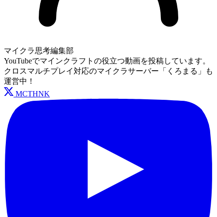
マイクラ思考編集部
YouTubeでマインクラフトの役立つ動画を投稿しています。
クロスマルチプレイ対応のマイクラサーバー「くろまる」も
運営中！
MCTHNK