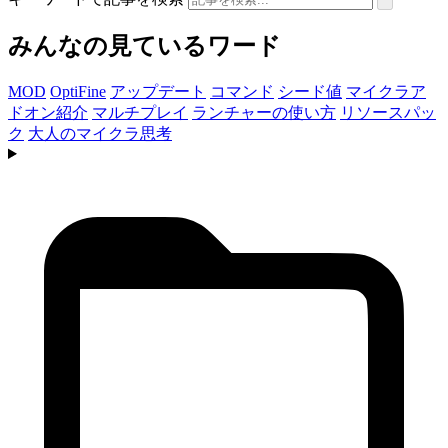
みんなの見ているワード
MOD
OptiFine
アップデート
コマンド
シード値
マイクラア
ドオン紹介
マルチプレイ
ランチャーの使い方
リソースパッ
ク
大人のマイクラ思考