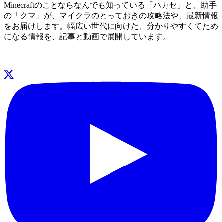
Minecraftのことならなんでも知っている「ハカセ」と、助手
の「クマ」が、マイクラのとっておきの攻略法や、最新情報
をお届けします。幅広い世代に向けた、分かりやすくてため
になる情報を、記事と動画で展開しています。