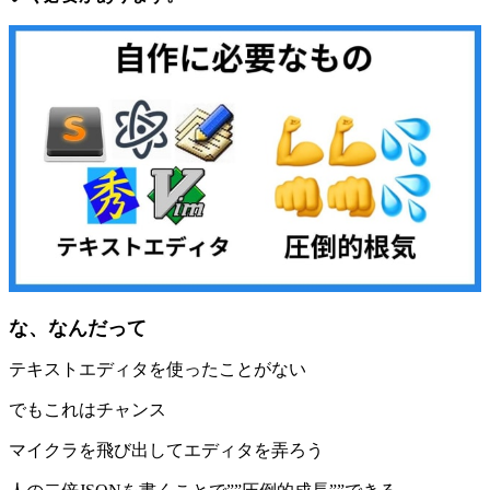
な、なんだって
テキストエディタを使ったことがない
でもこれはチャンス
マイクラを飛び出してエディタを弄ろう