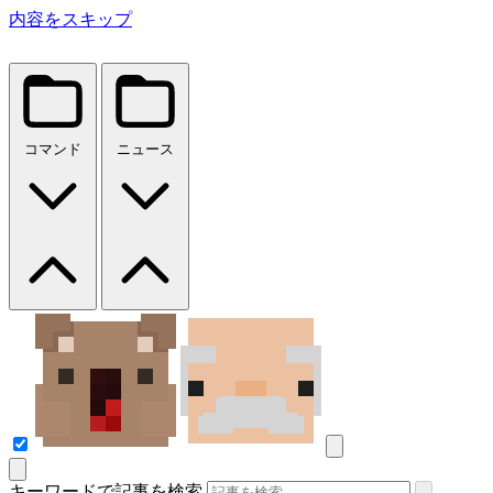
内容をスキップ
コマンド
ニュース
キーワードで記事を検索