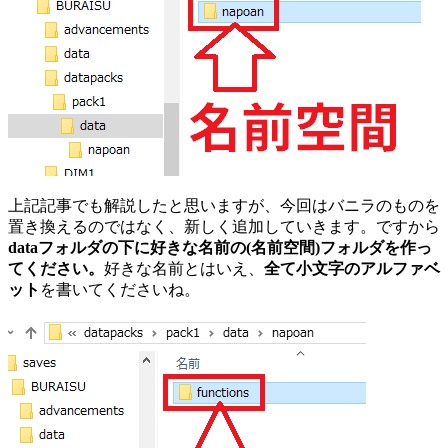
上記記事でも解説したと思いますが、今回はバニラのものを
置き換えるのではなく、新しく追加していきます。ですから
data
フォルダの下に好きな名前の
(名前空間)
フォルダを作っ
てください。
好きな名前とはいえ、
全て小文字のアルファベ
ット
を書いてくださいね。