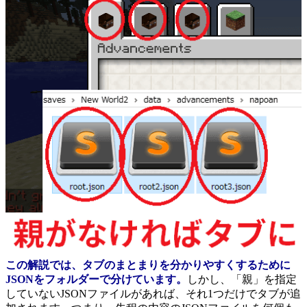
この解説では、タブのまとまりを分かりやすくするために
JSONをフォルダーで分けています。
しかし、「親」を指定
していないJSONファイルがあれば、それ1つだけでタブが追