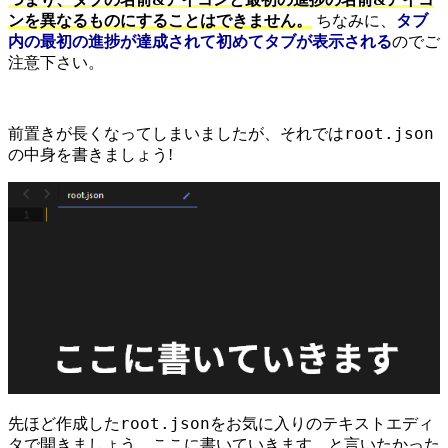
ンを異なるものにすることはできません。
ちなみに、
タブ
内の最初の進捗が達成されて初めてタブが表示される
のでご
注意下さい。
root.json
前置きが長くなってしまいましたが、それでは
の中身を書きましょう!
root.json
先ほど作成した
をお気に入りのテキストエディ
タで開きましょう。ここに書いていきます…と言いたかった