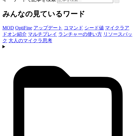
みんなの見ているワード
MOD
OptiFine
アップデート
コマンド
シード値
マイクラア
ドオン紹介
マルチプレイ
ランチャーの使い方
リソースパッ
ク
大人のマイクラ思考