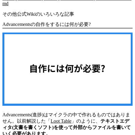
md
その他公式Wikiのいろいろな記事
Advancementsの自作をするには何が必要?
Advancements(進捗)はマイクラの中で作れるものではありま
せん。以前解説した「
Loot Table
」のように、
テキストエデ
ィタ(文書を書くソフト)を使って外部からファイルを書いて
いく必要があります。