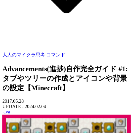
大人のマイクラ思考
コマンド
Advancements(進捗)自作完全ガイド #1:
タブやツリーの作成とアイコンや背景
の設定【Minecraft】
2017.05.28
UPDATE :
2024.02.04
java