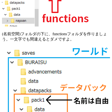
(名前空間)
フォルダの下に、
functions
フォルダを作りましょ
う。一文字でも間違えるとダメですよ。