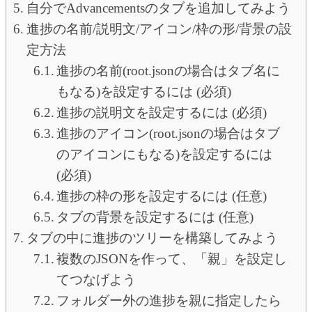
自分でAdvancementsのタブを追加してみよう
進捗の名前/説明文/アイコン/枠の形/背景の設
定方法
進捗の名前(root.jsonの場合はタブ名に
もなる)を設定するには (必須)
進捗の説明文を設定するには (必須)
進捗のアイコン(root.jsonの場合はタブ
のアイコンにもなる)を設定するには
(必須)
進捗の枠の形を設定するには (任意)
タブの背景を設定するには (任意)
タブの中に進捗のツリーを構築してみよう
複数のJSONを作って、「親」を設定し
てつなげよう
フォルダー外の進捗を親に指定したら