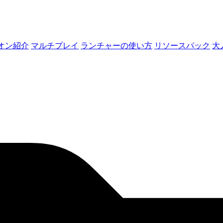
オン紹介
マルチプレイ
ランチャーの使い方
リソースパック
大