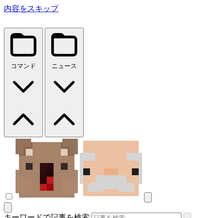
内容をスキップ
コマンド
ニュース
キーワードで記事を検索