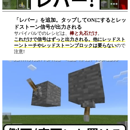
「レバー」を追加。タップしてONにするとレッ
ドストーン信号が出力される
サバイバルでのレシピは、
棒と丸石だけ
。
これだけで信号はずっと出力される。他にレッドスト
ーントーチやレッドストーンブロックは要らない
ので
注意!