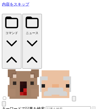
内容をスキップ
コマンド
ニュース
キーワードで記事を検索