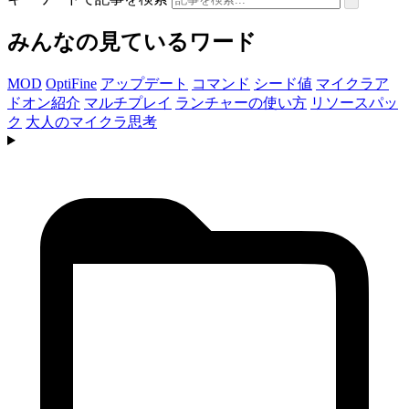
みんなの見ているワード
MOD
OptiFine
アップデート
コマンド
シード値
マイクラア
ドオン紹介
マルチプレイ
ランチャーの使い方
リソースパッ
ク
大人のマイクラ思考