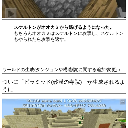
スケルトンがオオカミから逃げるようになった。
もちろんオオカミはスケルトンに攻撃し、スケルトン
もやられたら攻撃を返す。
目次へ戻る▲
ワールドの生成(ダンジョンや構造物)に関する追加/変更点
ついに「ピラミッド(砂漠の寺院)」が生成されるよ
うに