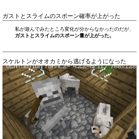
ガストとスライムのスポーン確率が上がった
私が遊んでみたところ変化が分からなかったのだが、
ガストとスライムのスポーン量が上がった。
スケルトンがオオカミから逃げるようになった