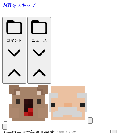
内容をスキップ
コマンド
ニュース
キーワードで記事を検索