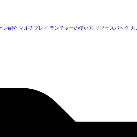
オン紹介
マルチプレイ
ランチャーの使い方
リソースパック
大